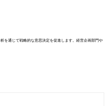
分析を通じて戦略的な意思決定を促進します。経営企画部門や