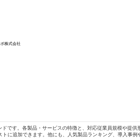
ラボ株式会社
レンドです。各製品・サービスの特徴と、対応従業員規模や提供
ストに追加できます。他にも、人気製品ランキング、導入事例や