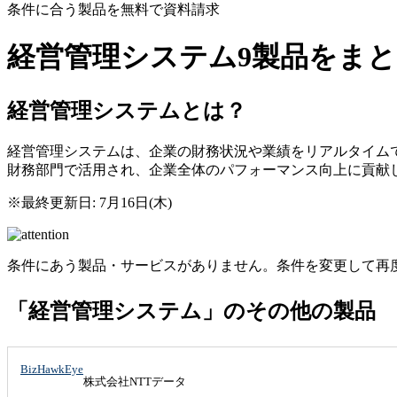
条件に合う製品を無料で資料請求
経営管理システム
9製品をま
経営管理システムとは？
経営管理システムは、企業の財務状況や業績をリアルタイム
財務部門で活用され、企業全体のパフォーマンス向上に貢献
※最終更新日: 7月16日(木)
条件にあう製品・サービスがありません。条件を変更して再
「経営管理システム」のその他の製品
BizHawkEye
株式会社NTTデータ