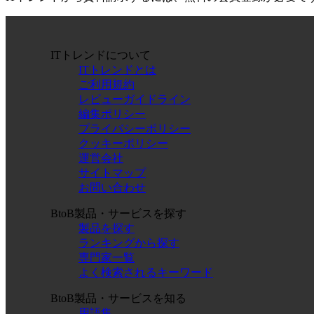
ITトレンドについて
ITトレンドとは
ご利用規約
レビューガイドライン
編集ポリシー
プライバシーポリシー
クッキーポリシー
運営会社
サイトマップ
お問い合わせ
BtoB製品・サービスを探す
製品を探す
ランキングから探す
専門家一覧
よく検索されるキーワード
BtoB製品・サービスを知る
用語集