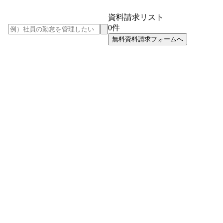
資料請求リスト
0
件
無料資料請求フォームへ