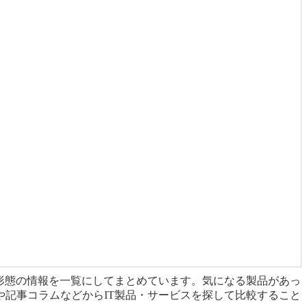
形態の情報を一覧にしてまとめています。気になる製品があっ
記事コラムなどからIT製品・サービスを探して比較すること