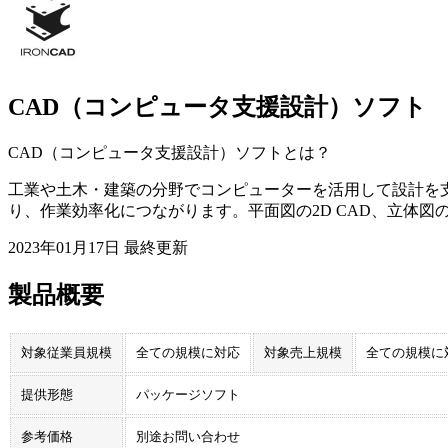
CAD（コンピュータ支援設計）ソフト
CAD（コンピュータ支援設計）ソフト
とは？
工業や土木・建築の分野でコンピューターを活用して設計を
り、作業効率化につながります。平面図の2D CAD、立体図の
2023年01月17日
最終更新
製品概要
対象従業員規模
全ての規模に対応
対象売上規模
全ての規模に
提供形態
パッケージソフト
参考価格
別途お問い合わせ