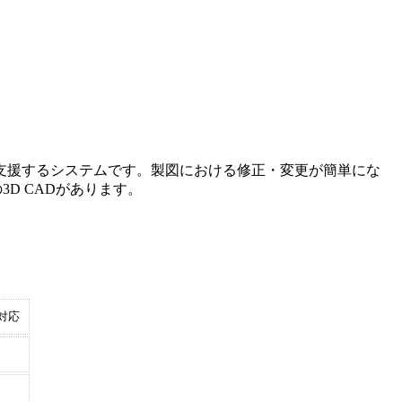
支援するシステムです。製図における修正・変更が簡単にな
3D CADがあります。
対応