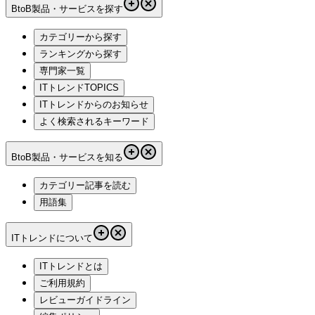
BtoB製品・サービスを探す
カテゴリーから探す
ランキングから探す
専門家一覧
ITトレンドTOPICS
ITトレンドからのお知らせ
よく検索されるキーワード
BtoB製品・サービスを知る
カテゴリー記事を読む
用語集
ITトレンドについて
ITトレンドとは
ご利用規約
レビューガイドライン