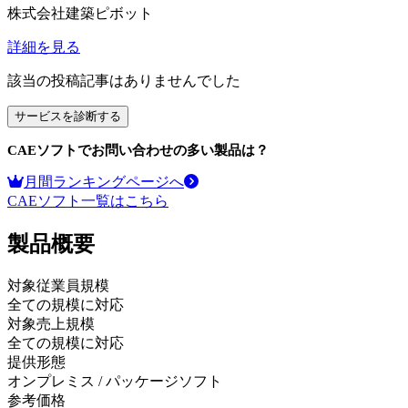
株式会社建築ピボット
詳細を見る
該当の投稿記事はありませんでした
サービスを診断する
CAEソフト
でお問い合わせの多い製品は？
月間ランキングページへ
CAEソフト
一覧はこちら
製品
概要
対象従業員規模
全ての規模に対応
対象売上規模
全ての規模に対応
提供形態
オンプレミス / パッケージソフト
参考価格