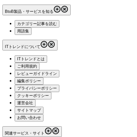
BtoB製品・サービスを知る
カテゴリー記事を読む
用語集
ITトレンドについて
ITトレンドとは
ご利用規約
レビューガイドライン
編集ポリシー
プライバシーポリシー
クッキーポリシー
運営会社
サイトマップ
お問い合わせ
関連サービス・サイト