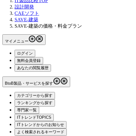
IT製品比較TOP
設計開発
CAEソフト
SAVE-建築
SAVE-建築の価格・料金プラン
マイメニュー
ログイン
無料会員登録
あなたの閲覧履歴
BtoB製品・サービスを探す
カテゴリーから探す
ランキングから探す
専門家一覧
ITトレンドTOPICS
ITトレンドからのお知らせ
よく検索されるキーワード