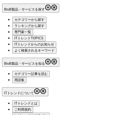
BtoB製品・サービスを探す
カテゴリーから探す
ランキングから探す
専門家一覧
ITトレンドTOPICS
ITトレンドからのお知らせ
よく検索されるキーワード
BtoB製品・サービスを知る
カテゴリー記事を読む
用語集
ITトレンドについて
ITトレンドとは
ご利用規約