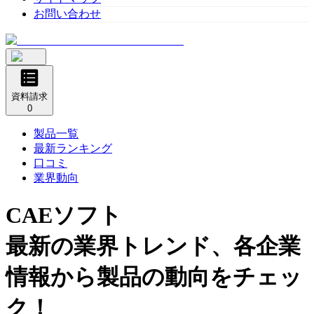
お問い合わせ
資料請求
0
製品一覧
最新ランキング
口コミ
業界動向
CAEソフト
最新の業界トレンド、各企業
情報から製品の動向をチェッ
ク！