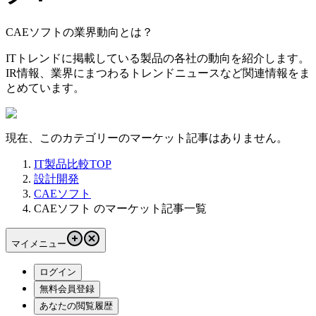
CAEソフトの業界動向とは？
ITトレンドに掲載している製品の各社の動向を紹介します。
IR情報、業界にまつわるトレンドニュースなど関連情報をま
とめています。
現在、このカテゴリーのマーケット記事はありません。
IT製品比較TOP
設計開発
CAEソフト
CAEソフト のマーケット記事一覧
マイメニュー
ログイン
無料会員登録
あなたの閲覧履歴