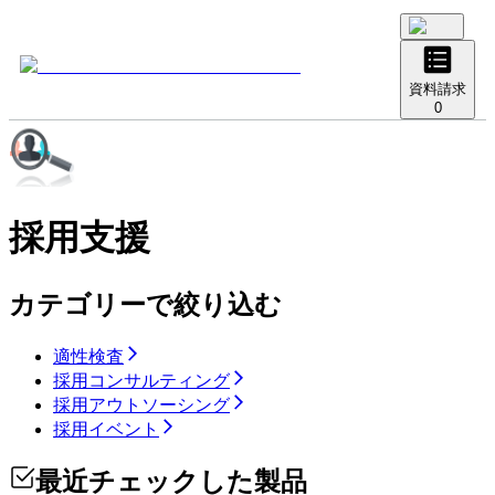
資料請求
0
採用支援
カテゴリーで絞り込む
適性検査
採用コンサルティング
採用アウトソーシング
採用イベント
最近チェックした製品