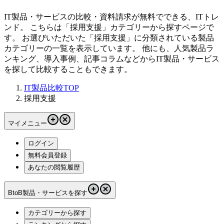
IT製品・サービスの比較・資料請求が無料でできる、ITトレ
ンド。 こちらは「
採用支援
」カテゴリーから探すページで
す。 お選びいただいた「
採用支援
」に分類されている製品
カテゴリーの一覧を表示しています。 他にも、人気製品ラ
ンキング、導入事例、記事コラムなどからIT製品・サービス
を探して比較することもできます。
IT製品比較TOP
採用支援
マイメニュー
ログイン
無料会員登録
あなたの閲覧履歴
BtoB製品・サービスを探す
カテゴリーから探す