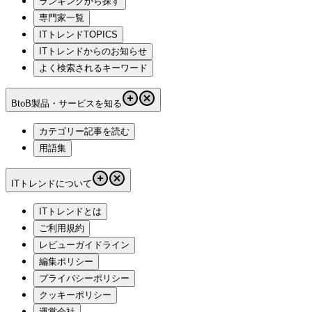
ランキングから探す
専門家一覧
ITトレンドTOPICS
ITトレンドからのお知らせ
よく検索されるキーワード
BtoB製品・サービスを知る
カテゴリー記事を読む
用語集
ITトレンドについて
ITトレンドとは
ご利用規約
レビューガイドライン
編集ポリシー
プライバシーポリシー
クッキーポリシー
運営会社