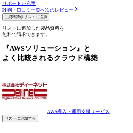
サポートが充実
評判・口コミ一覧へ
次のレビュー
資料請求リストに追加
リストに追加した製品資料を
無料で請求できます。
『AWSソリューション』と
よく比較されるクラウド構築
AWS導入・運用支援サービス
リストに追加する