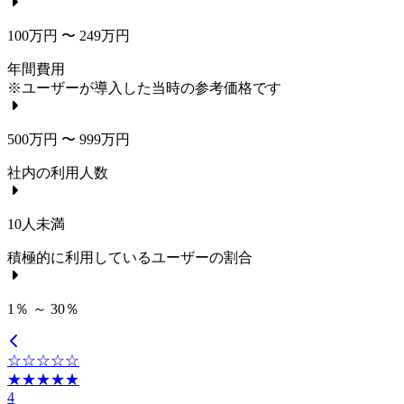
100万円 〜 249万円
年間費用
※ユーザーが導入した当時の参考価格です
500万円 〜 999万円
社内の利用人数
10人未満
積極的に利用しているユーザーの割合
1％ ～ 30％
☆☆☆☆☆
★★★★★
4