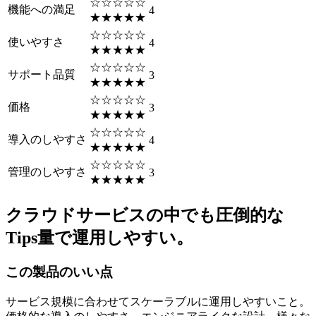
☆☆☆☆☆
機能への満足
4
★★★★★
☆☆☆☆☆
使いやすさ
4
★★★★★
☆☆☆☆☆
サポート品質
3
★★★★★
☆☆☆☆☆
価格
3
★★★★★
☆☆☆☆☆
導入のしやすさ
4
★★★★★
☆☆☆☆☆
管理のしやすさ
3
★★★★★
クラウドサービスの中でも圧倒的な
Tips量で運用しやすい。
この製品のいい点
サービス規模に合わせてスケーラブルに運用しやすいこと。