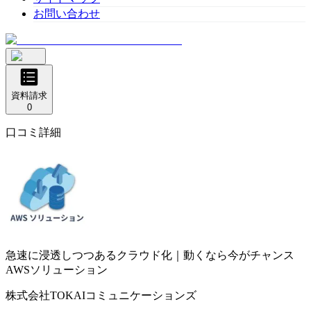
お問い合わせ
資料請求
0
口コミ詳細
急速に浸透しつつあるクラウド化｜動くなら今がチャンス
AWSソリューション
株式会社TOKAIコミュニケーションズ