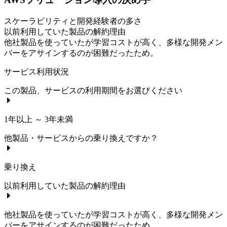
スケーラビリティと開発経験者の多さ
以前利用していた製品の解約理由
他社製品を使っていたが学習コストが高く、多様な開発メン
バーをアサインするのが困難だったため。
サービス利用状況
この製品、サービスの利用期間をお選びください
1年以上 ～ 3年未満
他製品・サービスからの乗り換えですか？
乗り換え
以前利用していた製品の解約理由
他社製品を使っていたが学習コストが高く、多様な開発メン
バーをアサインするのが困難だったため。