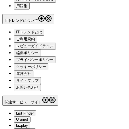
用語集
ITトレンドについて
ITトレンドとは
ご利用規約
レビューガイドライン
編集ポリシー
プライバシーポリシー
クッキーポリシー
運営会社
サイトマップ
お問い合わせ
関連サービス・サイト
List Finder
Urumo!
bizplay