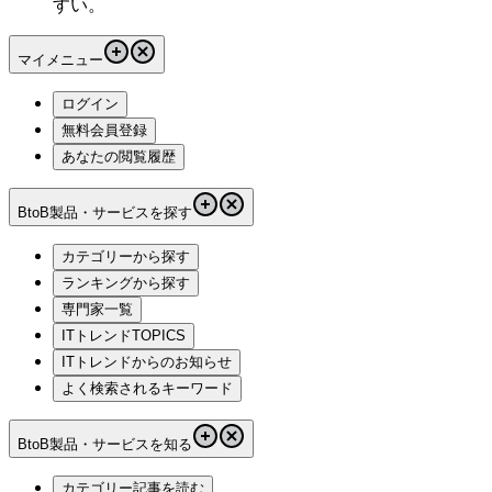
すい。
マイメニュー
ログイン
無料会員登録
あなたの閲覧履歴
BtoB製品・サービスを探す
カテゴリーから探す
ランキングから探す
専門家一覧
ITトレンドTOPICS
ITトレンドからのお知らせ
よく検索されるキーワード
BtoB製品・サービスを知る
カテゴリー記事を読む