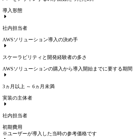
導入形態
社内担当者
AWSソリューション
導入の決め手
スケーラビリティと開発経験者の多さ
AWSソリューション
の購入から導入開始までに要する期間
3ヵ月以上 ～ 6ヵ月未満
実装の主体者
社内担当者
初期費用
※ユーザーが導入した当時の参考価格です