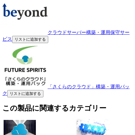
クラウドサーバー構築・運用保守サー
ビス
リストに追加する
「さくらのクラウド」構築・運用パッ
ク
リストに追加する
この製品に関連するカテゴリー