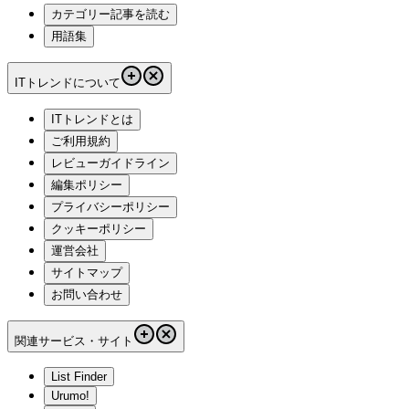
カテゴリー記事を読む
用語集
ITトレンドについて
ITトレンドとは
ご利用規約
レビューガイドライン
編集ポリシー
プライバシーポリシー
クッキーポリシー
運営会社
サイトマップ
お問い合わせ
関連サービス・サイト
List Finder
Urumo!