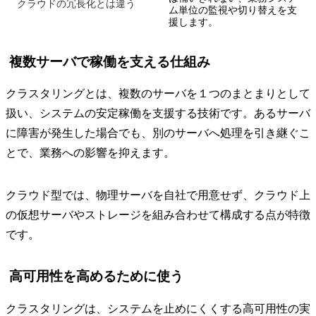
クラウドの冗長化とは違う
ム単位の監視や切り替えを支
援します。
複数サーバで稼働を支える仕組み
クラスタリングとは、複数のサーバを１つのまとまりとして
扱い、システムの安定稼働を支援する技術です。あるサーバ
に障害が発生した場合でも、別のサーバへ処理を引き継ぐこ
とで、業務への影響を抑えます。
クラウド型では、物理サーバを自社で用意せず、クラウド上
の仮想サーバやストレージを組み合わせて構成する点が特徴
です。
高可用性を高めるために使う
クラスタリングは、システムを止めにくくする高可用性の実