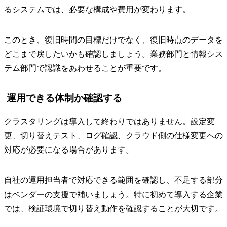
るシステムでは、必要な構成や費用が変わります。
このとき、復旧時間の目標だけでなく、復旧時点のデータを
どこまで戻したいかも確認しましょう。業務部門と情報シス
テム部門で認識をあわせることが重要です。
運用できる体制か確認する
クラスタリングは導入して終わりではありません。設定変
更、切り替えテスト、ログ確認、クラウド側の仕様変更への
対応が必要になる場合があります。
自社の運用担当者で対応できる範囲を確認し、不足する部分
はベンダーの支援で補いましょう。特に初めて導入する企業
では、検証環境で切り替え動作を確認することが大切です。