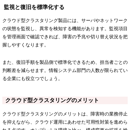
監視と復旧を標準化する
クラウド型クラスタリング製品には、サーバやネットワーク
の状態を監視し、異常を検知する機能があります。監視項目
を管理画面で確認できれば、障害の予兆や切り替え状況を把
握しやすくなります。
また、復旧手順を製品側で標準化できるため、担当者ごとの
判断差を減らせます。情報システム部門の人数が限られてい
る企業にも役立つでしょう。
クラウド型クラスタリングのメリット
クラウド型クラスタリングのメリットは、障害時の業務停止
を抑えながら、クラウド運用にあわせた可用性対策を進めら