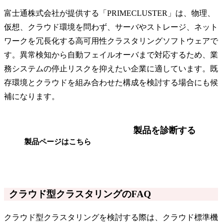
富士通株式会社が提供する「PRIMECLUSTER」は、物理、
仮想、クラウド環境を問わず、サーバやストレージ、ネット
ワークを冗長化する高可用性クラスタリングソフトウェアで
す。異常検知から自動フェイルオーバまで対応するため、業
務システムの停止リスクを抑えたい企業に適しています。既
存環境とクラウドを組み合わせた構成を検討する場合にも候
補になります。
製品を診断する
製品ページはこちら
クラウド型クラスタリングのFAQ
クラウド型クラスタリングを検討する際は、クラウド標準機