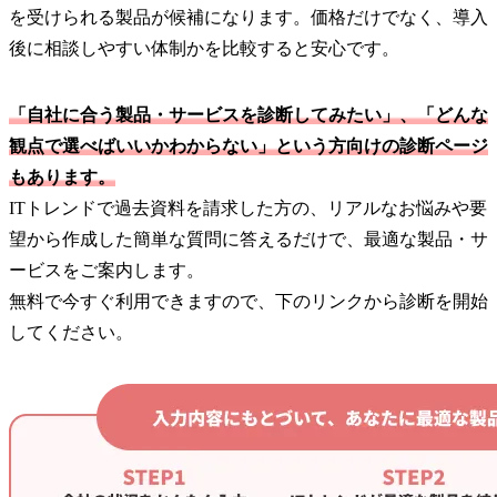
を受けられる製品が候補になります。価格だけでなく、導入
後に相談しやすい体制かを比較すると安心です。
「自社に合う製品・サービスを診断してみたい」、「どんな
観点で選べばいいかわからない」という方向けの診断ページ
もあります。
ITトレンドで過去資料を請求した方の、リアルなお悩みや要
望から作成した簡単な質問に答えるだけで、最適な製品・サ
ービスをご案内します。
無料で今すぐ利用できますので、下のリンクから診断を開始
してください。