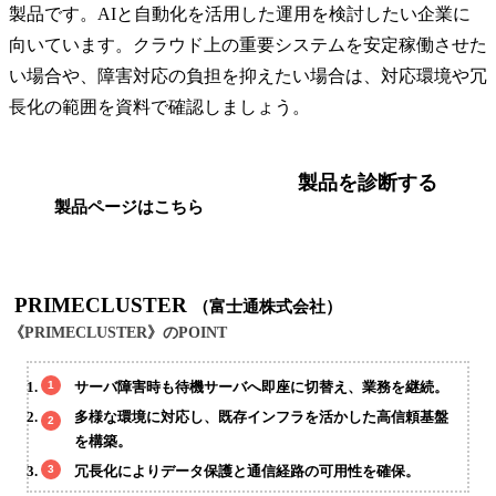
製品です。AIと自動化を活用した運用を検討したい企業に
向いています。クラウド上の重要システムを安定稼働させた
い場合や、障害対応の負担を抑えたい場合は、対応環境や冗
長化の範囲を資料で確認しましょう。
製品を診断する
製品ページはこちら
PRIMECLUSTER
（富士通株式会社）
《PRIMECLUSTER》のPOINT
サーバ障害時も待機サーバへ即座に切替え、業務を継続。
多様な環境に対応し、既存インフラを活かした高信頼基盤
を構築。
冗長化によりデータ保護と通信経路の可用性を確保。