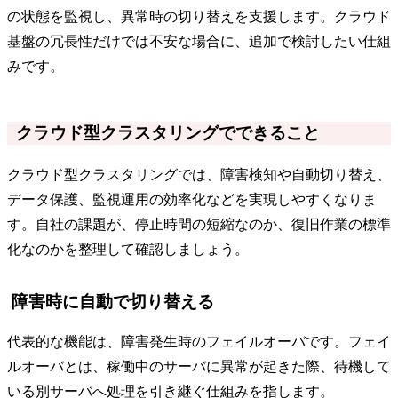
の状態を監視し、異常時の切り替えを支援します。クラウド
基盤の冗長性だけでは不安な場合に、追加で検討したい仕組
みです。
クラウド型クラスタリングでできること
クラウド型クラスタリングでは、障害検知や自動切り替え、
データ保護、監視運用の効率化などを実現しやすくなりま
す。自社の課題が、停止時間の短縮なのか、復旧作業の標準
化なのかを整理して確認しましょう。
障害時に自動で切り替える
代表的な機能は、障害発生時のフェイルオーバです。フェイ
ルオーバとは、稼働中のサーバに異常が起きた際、待機して
いる別サーバへ処理を引き継ぐ仕組みを指します。