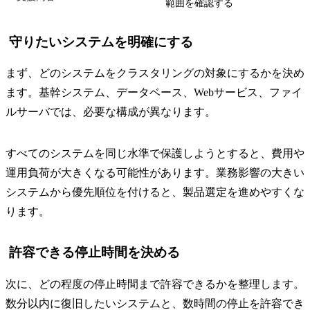
範囲を確認する
守りたいシステムを明確にする
まず、どのシステムをクラスタリングの対象にするかを決め
ます。基幹システム、データベース、Webサービス、ファイ
ルサーバでは、必要な構成が異なります。
すべてのシステムを同じ水準で保護しようとすると、費用や
運用負荷が大きくなる可能性があります。業務影響の大きい
システムから優先順位を付けると、製品選定を進めやすくな
ります。
許容できる停止時間を決める
次に、どの程度の停止時間まで許容できるかを整理します。
数分以内に復旧したいシステムと、数時間の停止を許容でき