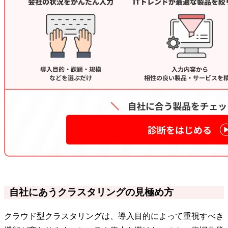
自社にあうクラスタリングの見極め方
クラウド型クラスタリングは、導入目的によって重視すべき