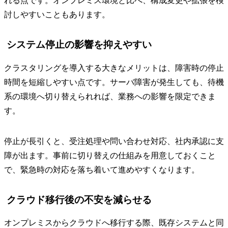
れる点です。オンプレミス環境と比べ、構成変更や拡張を検
討しやすいこともあります。
システム停止の影響を抑えやすい
クラスタリングを導入する大きなメリットは、障害時の停止
時間を短縮しやすい点です。サーバ障害が発生しても、待機
系の環境へ切り替えられれば、業務への影響を限定できま
す。
停止が長引くと、受注処理や問い合わせ対応、社内承認に支
障が出ます。事前に切り替えの仕組みを用意しておくこと
で、緊急時の対応を落ち着いて進めやすくなります。
クラウド移行後の不安を減らせる
オンプレミスからクラウドへ移行する際、既存システムと同