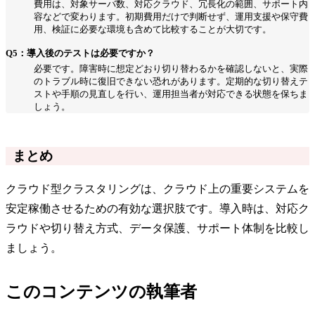
費用は、対象サーバ数、対応クラウド、冗長化の範囲、サポート内
容などで変わります。初期費用だけで判断せず、運用支援や保守費
用、検証に必要な環境も含めて比較することが大切です。
Q5：導入後のテストは必要ですか？
必要です。障害時に想定どおり切り替わるかを確認しないと、実際
のトラブル時に復旧できない恐れがあります。定期的な切り替えテ
ストや手順の見直しを行い、運用担当者が対応できる状態を保ちま
しょう。
まとめ
クラウド型クラスタリングは、クラウド上の重要システムを
安定稼働させるための有効な選択肢です。導入時は、対応ク
ラウドや切り替え方式、データ保護、サポート体制を比較し
ましょう。
このコンテンツの執筆者