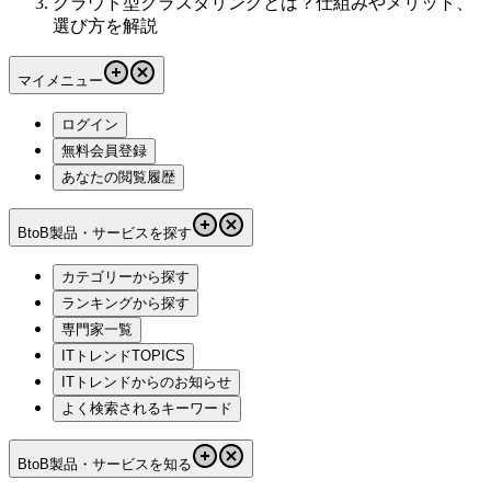
クラウド型クラスタリングとは？仕組みやメリット、
選び方を解説
マイメニュー
ログイン
無料会員登録
あなたの閲覧履歴
BtoB製品・サービスを探す
カテゴリーから探す
ランキングから探す
専門家一覧
ITトレンドTOPICS
ITトレンドからのお知らせ
よく検索されるキーワード
BtoB製品・サービスを知る