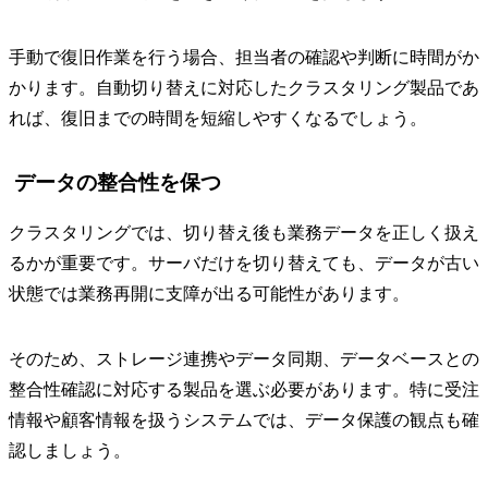
手動で復旧作業を行う場合、担当者の確認や判断に時間がか
かります。自動切り替えに対応したクラスタリング製品であ
れば、復旧までの時間を短縮しやすくなるでしょう。
データの整合性を保つ
クラスタリングでは、切り替え後も業務データを正しく扱え
るかが重要です。サーバだけを切り替えても、データが古い
状態では業務再開に支障が出る可能性があります。
そのため、ストレージ連携やデータ同期、データベースとの
整合性確認に対応する製品を選ぶ必要があります。特に受注
情報や顧客情報を扱うシステムでは、データ保護の観点も確
認しましょう。