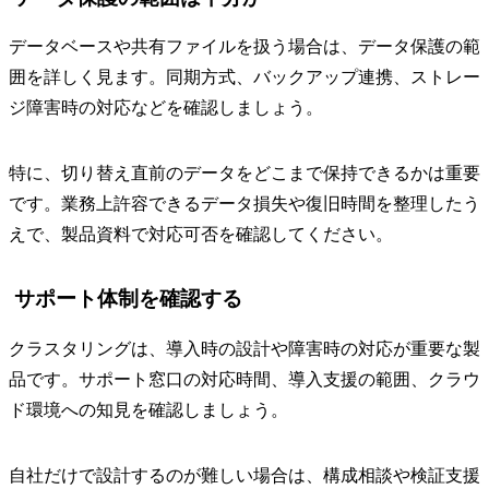
データベースや共有ファイルを扱う場合は、データ保護の範
囲を詳しく見ます。同期方式、バックアップ連携、ストレー
ジ障害時の対応などを確認しましょう。
特に、切り替え直前のデータをどこまで保持できるかは重要
です。業務上許容できるデータ損失や復旧時間を整理したう
えで、製品資料で対応可否を確認してください。
サポート体制を確認する
クラスタリングは、導入時の設計や障害時の対応が重要な製
品です。サポート窓口の対応時間、導入支援の範囲、クラウ
ド環境への知見を確認しましょう。
自社だけで設計するのが難しい場合は、構成相談や検証支援