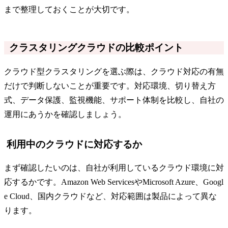
まで整理しておくことが大切です。
クラスタリングクラウドの比較ポイント
クラウド型クラスタリングを選ぶ際は、クラウド対応の有無
だけで判断しないことが重要です。対応環境、切り替え方
式、データ保護、監視機能、サポート体制を比較し、自社の
運用にあうかを確認しましょう。
利用中のクラウドに対応するか
まず確認したいのは、自社が利用しているクラウド環境に対
応するかです。Amazon Web ServicesやMicrosoft Azure、Googl
e Cloud、国内クラウドなど、対応範囲は製品によって異な
ります。