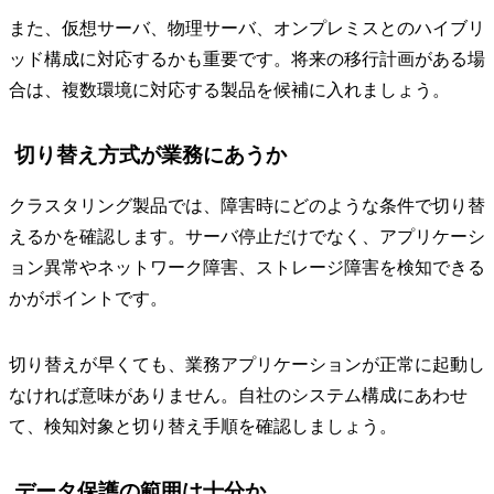
また、仮想サーバ、物理サーバ、オンプレミスとのハイブリ
ッド構成に対応するかも重要です。将来の移行計画がある場
合は、複数環境に対応する製品を候補に入れましょう。
切り替え方式が業務にあうか
クラスタリング製品では、障害時にどのような条件で切り替
えるかを確認します。サーバ停止だけでなく、アプリケーシ
ョン異常やネットワーク障害、ストレージ障害を検知できる
かがポイントです。
切り替えが早くても、業務アプリケーションが正常に起動し
なければ意味がありません。自社のシステム構成にあわせ
て、検知対象と切り替え手順を確認しましょう。
データ保護の範囲は十分か