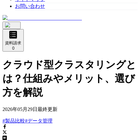
お問い合わせ
資料請求
0
クラウド型クラスタリングと
は？仕組みやメリット、選び
方を解説
2026年05月29日
最終更新
#製品比較
#データ管理