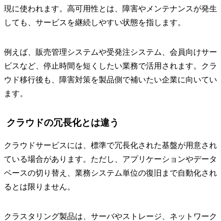
現に使われます。高可用性とは、障害やメンテナンスが発生
しても、サービスを継続しやすい状態を指します。
例えば、販売管理システムや受発注システム、会員向けサー
ビスなど、停止時間を短くしたい業務で活用されます。クラ
ウド移行後も、障害対策を製品側で補いたい企業に向いてい
ます。
クラウドの冗長化とは違う
クラウドサービスには、標準で冗長化された基盤が用意され
ている場合があります。ただし、アプリケーションやデータ
ベースの切り替え、業務システム単位の復旧まで自動化され
るとは限りません。
クラスタリング製品は、サーバやストレージ、ネットワーク