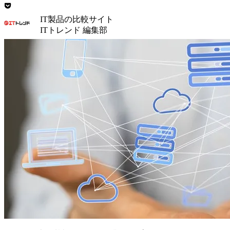
IT製品の比較サイト
ITトレンド 編集部