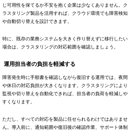
じ可用性を保てるか不安を抱く企業は少なくありません。ク
ラスタリング製品を活用すれば、クラウド環境でも障害検知
や自動切り替えを設計できます。
特に、既存の業務システムを大きく作り替えずに移行したい
場合は、クラスタリングの対応範囲を確認しましょう。
運用担当者の負担を軽減する
障害発生時に手順書を確認しながら復旧する運用では、夜間
や休日の対応負担が大きくなります。クラスタリングにより
監視や切り替えを自動化できれば、担当者の負荷を軽減しや
すくなります。
ただし、すべての対応を製品に任せられるわけではありませ
ん。導入前に、通知範囲や復旧後の確認作業、サポート体制