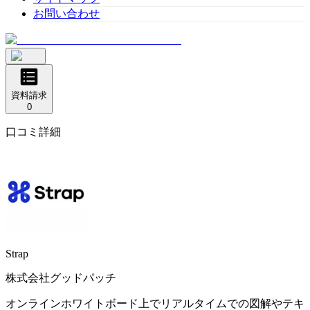
お問い合わせ
資料請求
0
口コミ詳細
Strap
株式会社グッドパッチ
オンラインホワイトボード上でリアルタイムでの図解やテキ