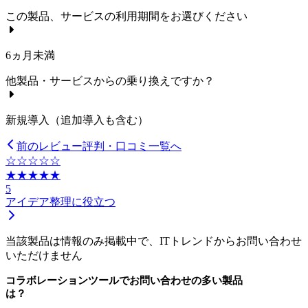
この製品、サービスの利用期間をお選びください
6ヵ月未満
他製品・サービスからの乗り換えですか？
新規導入（追加導入も含む）
前のレビュー
評判・口コミ一覧へ
☆☆☆☆☆
★★★★★
5
アイデア整理に役立つ
当該製品は情報のみ掲載中で、ITトレンドからお問い合わせ
いただけません
コラボレーションツール
でお問い合わせの多い製品
は？