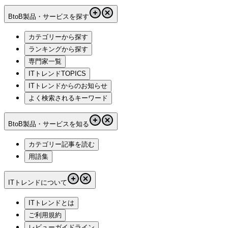
BtoB製品・サービスを探す
カテゴリーから探す
ランキングから探す
専門家一覧
ITトレンドTOPICS
ITトレンドからのお知らせ
よく検索されるキーワード
BtoB製品・サービスを知る
カテゴリー記事を読む
用語集
ITトレンドについて
ITトレンドとは
ご利用規約
レビューガイドライン