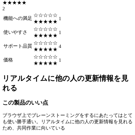
★★★★★
2
☆☆☆☆☆
機能への満足
1
★★★★★
☆☆☆☆☆
使いやすさ
1
★★★★★
☆☆☆☆☆
サポート品質
4
★★★★★
☆☆☆☆☆
価格
1
★★★★★
リアルタイムに他の人の更新情報を見
れる
この製品のいい点
ブラウザ上でブレーンストーミングをするにあたってはとて
も使い勝手通い。リアルタイムに他の人の更新情報を見れる
ため、共同作業に向いている