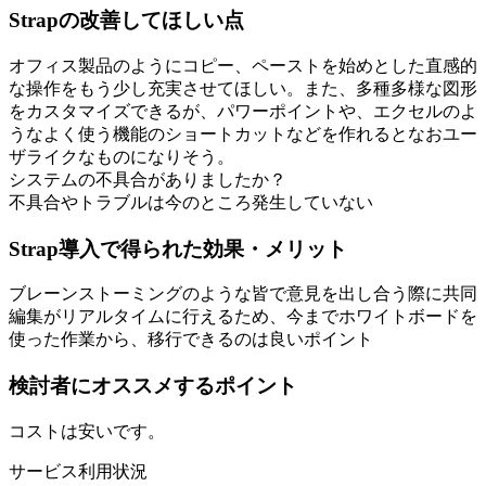
Strapの改善してほしい点
オフィス製品のようにコピー、ペーストを始めとした直感的
な操作をもう少し充実させてほしい。また、多種多様な図形
をカスタマイズできるが、パワーポイントや、エクセルのよ
うなよく使う機能のショートカットなどを作れるとなおユー
ザライクなものになりそう。
システムの不具合がありましたか？
不具合やトラブルは今のところ発生していない
Strap導入で得られた効果・メリット
ブレーンストーミングのような皆で意見を出し合う際に共同
編集がリアルタイムに行えるため、今までホワイトボードを
使った作業から、移行できるのは良いポイント
検討者にオススメするポイント
コストは安いです。
サービス利用状況