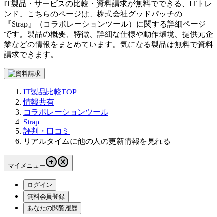
IT製品・サービスの比較・資料請求が無料でできる、ITトレ
ンド。こちらのページは、
株式会社グッドパッチ
の
『
Strap
』（
コラボレーションツール
）に関する詳細ページ
です。製品の概要、特徴、詳細な仕様や動作環境、提供元企
業などの情報をまとめています。気になる製品は無料で資料
請求できます。
IT製品比較TOP
情報共有
コラボレーションツール
Strap
評判・口コミ
リアルタイムに他の人の更新情報を見れる
マイメニュー
ログイン
無料会員登録
あなたの閲覧履歴