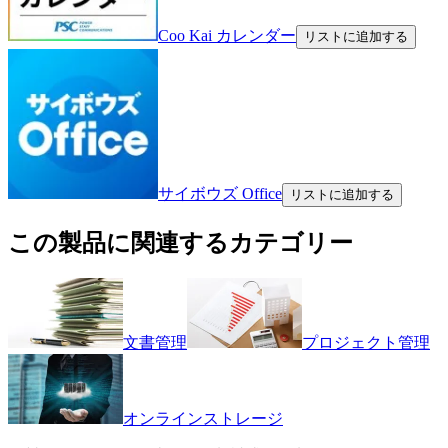
Coo Kai カレンダー
リストに追加する
サイボウズ Office
リストに追加する
この製品に関連するカテゴリー
文書管理
プロジェクト管理
オンラインストレージ