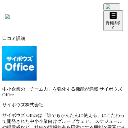
資料請求
0
口コミ詳細
中小企業の「チーム力」を強化する機能が満載
サイボウズ
Office
サイボウズ株式会社
サイボウズ Officeは「誰でもかんたんに使える」にこだわっ
て開発された中小企業向けグループウェア。 スケジュール
や掲示板など、社内の情報共有を円滑にする機能が豊富にそ