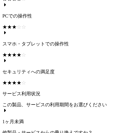
PCでの操作性
☆☆☆☆☆
★★★★★
スマホ・タブレットでの操作性
☆☆☆☆☆
★★★★★
セキュリティへの満足度
☆☆☆☆☆
★★★★★
サービス利用状況
この製品、サービスの利用期間をお選びください
1ヶ月未満
他製品・サービスからの乗り換えですか？