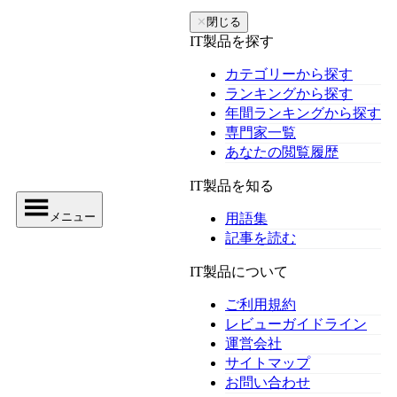
✕
閉じる
IT製品を探す
カテゴリーから探す
ランキングから探す
年間ランキングから探す
専門家一覧
あなたの閲覧履歴
IT製品を知る
メニュー
用語集
記事を読む
IT製品について
ご利用規約
レビューガイドライン
運営会社
サイトマップ
お問い合わせ