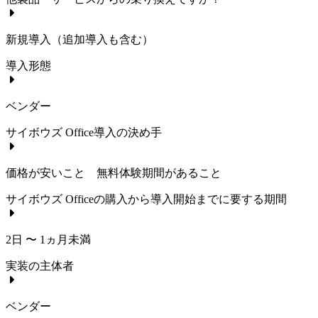
新規導入（追加導入も含む）
導入形態
ベンダー
サイボウズ Office
導入の決め手
価格が安いこと 無料体験期間があること
サイボウズ Office
の購入から導入開始までに要する期間
2日 〜 1ヵ月未満
実装の主体者
ベンダー