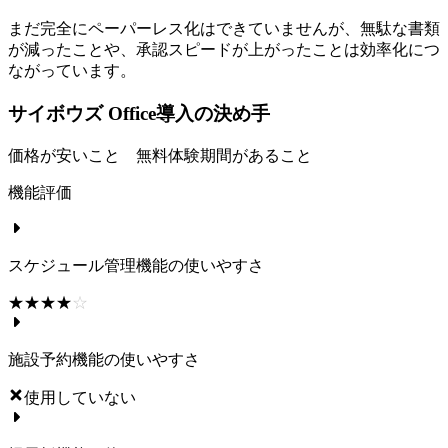
まだ完全にペーパーレス化はできていませんが、無駄な書類
が減ったことや、承認スピードが上がったことは効率化につ
ながっています。
サイボウズ Office導入の決め手
価格が安いこと 無料体験期間があること
機能評価
スケジュール管理機能の使いやすさ
☆☆☆☆☆
★★★★★
施設予約機能の使いやすさ
使用していない