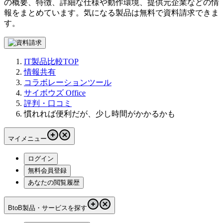
の概要、特徴、詳細な仕様や動作環境、提供元企業などの情
報をまとめています。気になる製品は無料で資料請求できま
す。
IT製品比較TOP
情報共有
コラボレーションツール
サイボウズ Office
評判・口コミ
慣れれば便利だが、少し時間がかかるかも
マイメニュー
ログイン
無料会員登録
あなたの閲覧履歴
BtoB製品・サービスを探す