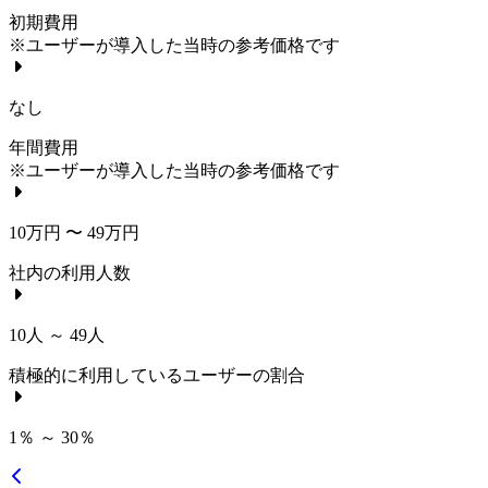
初期費用
※ユーザーが導入した当時の参考価格です
なし
年間費用
※ユーザーが導入した当時の参考価格です
10万円 〜 49万円
社内の利用人数
10人 ～ 49人
積極的に利用しているユーザーの割合
1％ ～ 30％