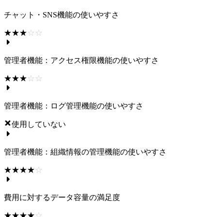
チャット・SNS機能の使いやすさ
☆☆☆☆☆
★★★★★
管理者機能：アクセス権限機能の使いやすさ
☆☆☆☆☆
★★★★★
管理者機能：ログ管理機能の使いやすさ
使用していない
管理者機能：組織情報の管理機能の使いやすさ
☆☆☆☆☆
★★★★★
費用に対するデータ容量の満足度
☆☆☆☆☆
★★★★★