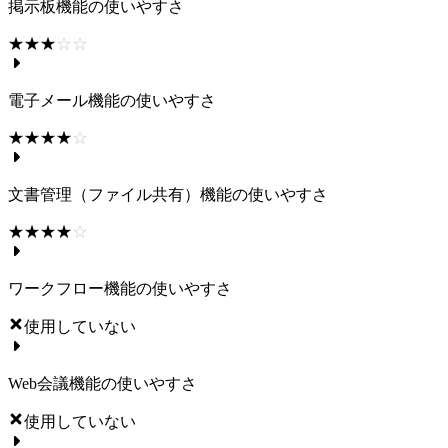
掲示板機能の使いやすさ
☆☆☆☆☆
★★★★★
電子メール機能の使いやすさ
☆☆☆☆☆
★★★★★
文書管理（ファイル共有）機能の使いやすさ
☆☆☆☆☆
★★★★★
ワークフロー機能の使いやすさ
使用していない
Web会議機能の使いやすさ
使用していない