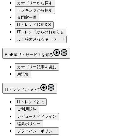
カテゴリーから探す
ランキングから探す
専門家一覧
ITトレンドTOPICS
ITトレンドからのお知らせ
よく検索されるキーワード
BtoB製品・サービスを知る
カテゴリー記事を読む
用語集
ITトレンドについて
ITトレンドとは
ご利用規約
レビューガイドライン
編集ポリシー
プライバシーポリシー