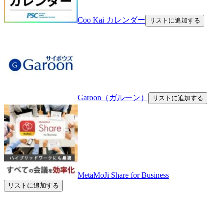
Coo Kai カレンダー
リストに追加する
Garoon（ガルーン）
リストに追加する
MetaMoJi Share for Business
リストに追加する