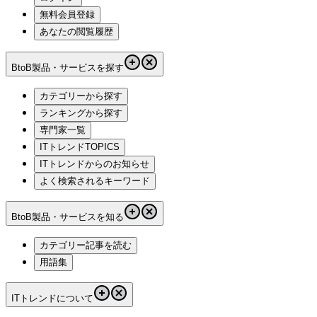
無料会員登録
あなたの閲覧履歴
BtoB製品・サービスを探す
カテゴリーから探す
ランキングから探す
専門家一覧
ITトレンドTOPICS
ITトレンドからのお知らせ
よく検索されるキーワード
BtoB製品・サービスを知る
カテゴリー記事を読む
用語集
ITトレンドについて