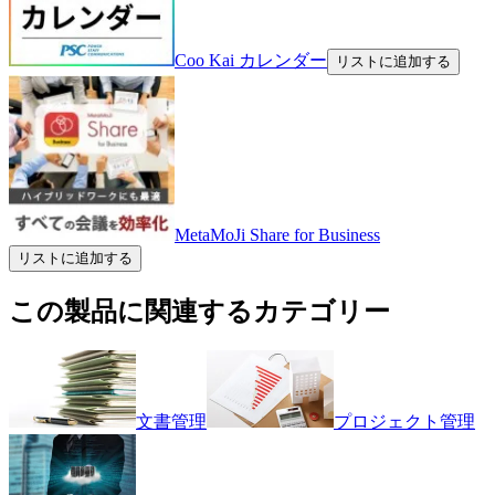
Coo Kai カレンダー
リストに追加する
MetaMoJi Share for Business
リストに追加する
この製品に関連するカテゴリー
文書管理
プロジェクト管理