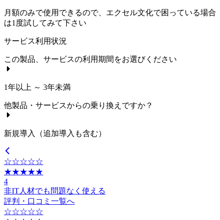
月額のみで使用できるので、エクセル文化で困っている場合
は1度試してみて下さい
サービス利用状況
この製品、サービスの利用期間をお選びください
1年以上 ～ 3年未満
他製品・サービスからの乗り換えですか？
新規導入（追加導入も含む）
☆☆☆☆☆
★★★★★
4
非IT人材でも問題なく使える
評判・口コミ一覧へ
☆☆☆☆☆