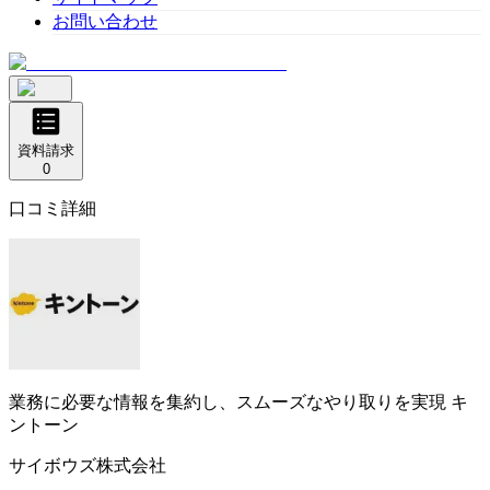
お問い合わせ
資料請求
0
口コミ詳細
業務に必要な情報を集約し、スムーズなやり取りを実現
キ
ントーン
サイボウズ株式会社