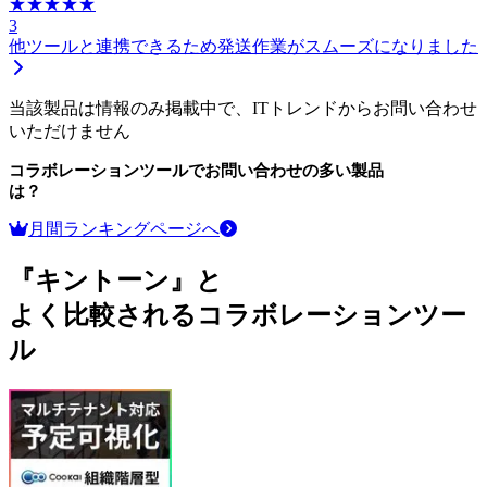
★★★★★
3
他ツールと連携できるため発送作業がスムーズになりました
当該製品は情報のみ掲載中で、ITトレンドからお問い合わせ
いただけません
コラボレーションツール
でお問い合わせの多い製品
は？
月間ランキングページへ
『キントーン』と
よく比較されるコラボレーションツー
ル