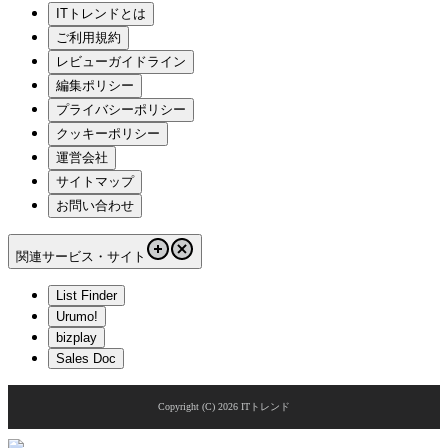
ITトレンドとは
ご利用規約
レビューガイドライン
編集ポリシー
プライバシーポリシー
クッキーポリシー
運営会社
サイトマップ
お問い合わせ
関連サービス・サイト
List Finder
Urumo!
bizplay
Sales Doc
Copyright (C)
2026
ITトレンド