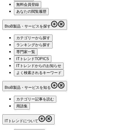
無料会員登録
あなたの閲覧履歴
BtoB製品・サービスを探す
カテゴリーから探す
ランキングから探す
専門家一覧
ITトレンドTOPICS
ITトレンドからのお知らせ
よく検索されるキーワード
BtoB製品・サービスを知る
カテゴリー記事を読む
用語集
ITトレンドについて