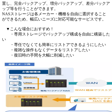
置し、完全バックアップ、増分バックアップ、差分バックア
ップ等を行うことができます。
NASストレージは各メーカー・機種を自由に選択すること
ができるため、幅広いニーズに対応可能なサービスです。
▼こんな場合におすすめ！
・専用ストレージでバックアップ構成を自由に構築した
い
・専任でなくても簡単にリストアできるようにしたい
・複雑な操作もなくデータをリストアしたい
・復旧時の手間を大幅に削減したい