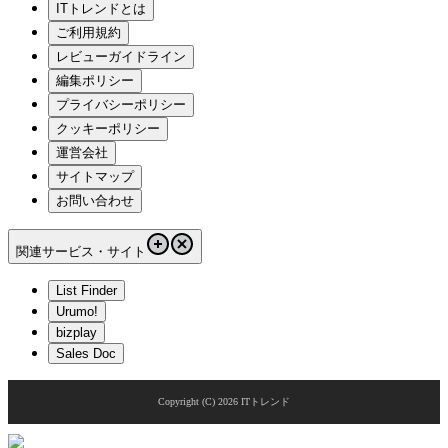
ITトレンドとは
ご利用規約
レビューガイドライン
編集ポリシー
プライバシーポリシー
クッキーポリシー
運営会社
サイトマップ
お問い合わせ
関連サービス・サイト
List Finder
Urumo!
bizplay
Sales Doc
Copyright (C)
2026
ITトレンド