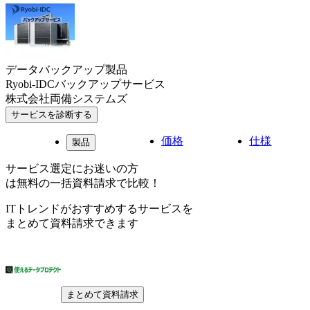
データバックアップ製品
Ryobi-IDCバックアップサービス
株式会社両備システムズ
サービスを診断する
価格
仕様
製品
サービス選定にお迷いの方
は無料の一括資料請求で比較！
ITトレンドがおすすめするサービスを
まとめて資料請求できます
まとめて資料請求