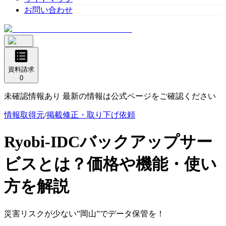
お問い合わせ
資料請求
0
未確認情報あり 最新の情報は公式ページをご確認ください
情報取得元
/
掲載修正・取り下げ依頼
Ryobi-IDCバックアップサー
ビス
とは？価格や機能・使い
方を解説
災害リスクが少ない”岡山”でデータ保管を！