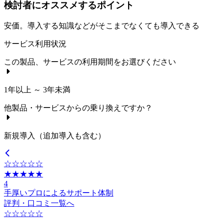
検討者にオススメするポイント
安価。導入する知識などがそこまでなくても導入できる
サービス利用状況
この製品、サービスの利用期間をお選びください
1年以上 ～ 3年未満
他製品・サービスからの乗り換えですか？
新規導入（追加導入も含む）
☆☆☆☆☆
★★★★★
4
手厚いプロによるサポート体制
評判・口コミ一覧へ
☆☆☆☆☆