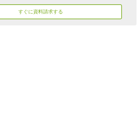
すぐに資料請求する