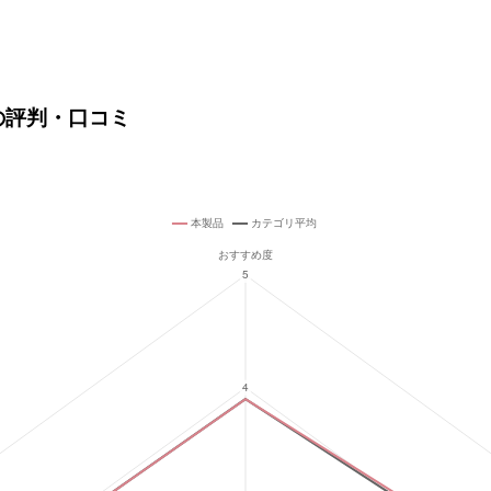
)の評判・口コミ