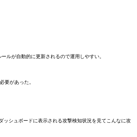
ルールが自動的に更新されるので運用しやすい。
る必要があった。
ダッシュボードに表示される攻撃検知状況を見てこんなに攻