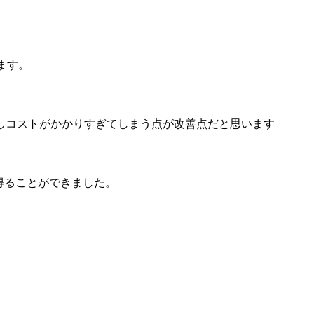
ます。
しコストがかかりすぎてしまう点が改善点だと思います
得ることができました。