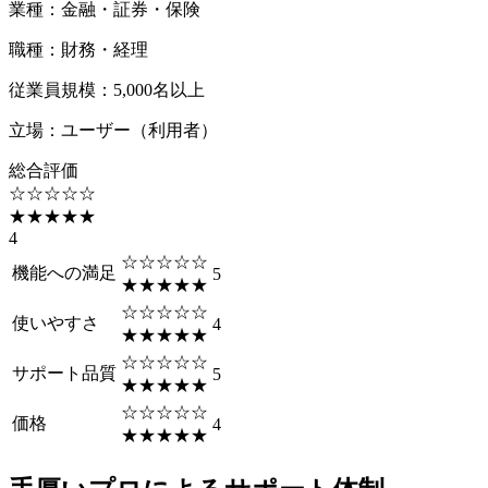
業種
：
金融・証券・保険
職種
：
財務・経理
従業員規模
：
5,000名以上
立場
：
ユーザー（利用者）
総合評価
☆☆☆☆☆
★★★★★
4
☆☆☆☆☆
機能への満足
5
★★★★★
☆☆☆☆☆
使いやすさ
4
★★★★★
☆☆☆☆☆
サポート品質
5
★★★★★
☆☆☆☆☆
価格
4
★★★★★