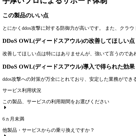
手厚いプロによるサポート体制
この製品のいい点
とにかくddos攻撃に対する防御力が高いです。 また、ク
DDoS OWL(ディードスアウル)の改善してほしい点
改善してほしい点は特にはありませんが、強いて言うのであ
DDoS OWL(ディードスアウル)導入で得られた効
ddos攻撃への対策が万全にとれており、安定した業務がで
サービス利用状況
この製品、サービスの利用期間をお選びください
6ヵ月未満
他製品・サービスからの乗り換えですか？