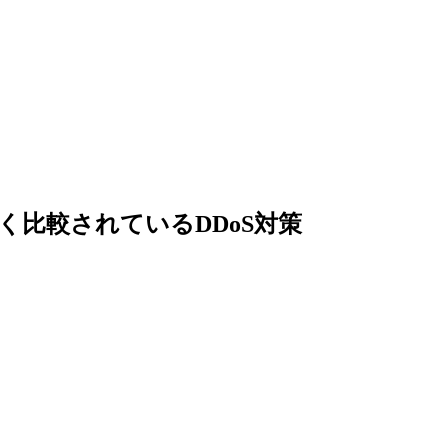
よく比較されているDDoS対策