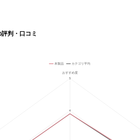
)の評判・口コミ