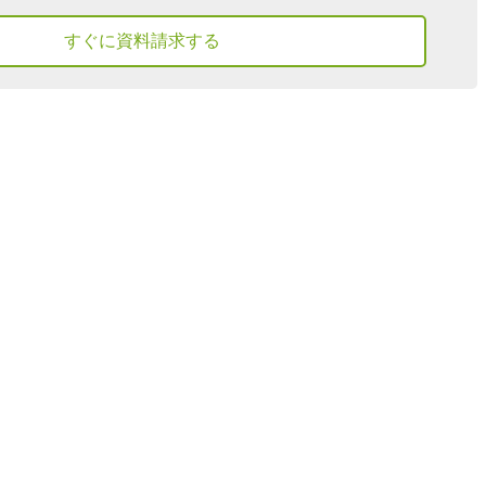
すぐに資料請求する