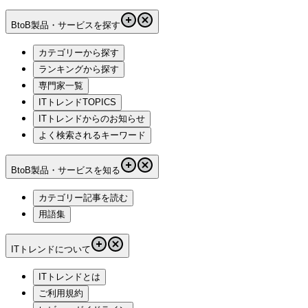
BtoB製品・サービスを探す
カテゴリーから探す
ランキングから探す
専門家一覧
ITトレンドTOPICS
ITトレンドからのお知らせ
よく検索されるキーワード
BtoB製品・サービスを知る
カテゴリー記事を読む
用語集
ITトレンドについて
ITトレンドとは
ご利用規約