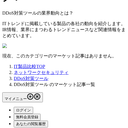
DDoS対策ツールの業界動向とは？
ITトレンドに掲載している製品の各社の動向を紹介します。
IR情報、業界にまつわるトレンドニュースなど関連情報をま
とめています。
現在、このカテゴリーのマーケット記事はありません。
IT製品比較TOP
ネットワークセキュリティ
DDoS対策ツール
DDoS対策ツール のマーケット記事一覧
マイメニュー
ログイン
無料会員登録
あなたの閲覧履歴