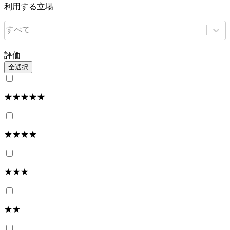
利用する立場
すべて
評価
全選択
★★★★★
★★★★
★★★
★★