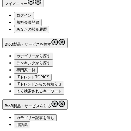
マイメニュー
ログイン
無料会員登録
あなたの閲覧履歴
BtoB製品・サービスを探す
カテゴリーから探す
ランキングから探す
専門家一覧
ITトレンドTOPICS
ITトレンドからのお知らせ
よく検索されるキーワード
BtoB製品・サービスを知る
カテゴリー記事を読む
用語集