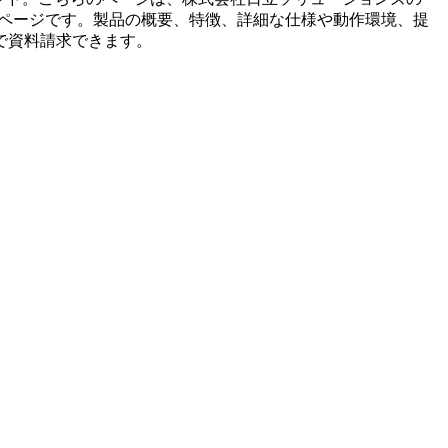
ページです。製品の概要、特徴、詳細な仕様や動作環境、提
で資料請求できます。