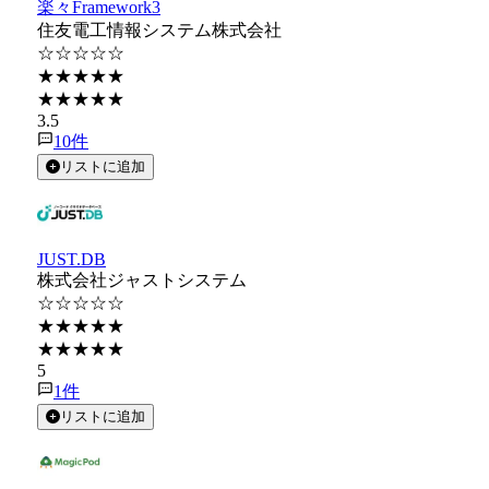
楽々Framework3
住友電工情報システム株式会社
☆☆☆☆☆
★★★★★
★★★★★
3.5
10
件
リストに追加
JUST.DB
株式会社ジャストシステム
☆☆☆☆☆
★★★★★
★★★★★
5
1
件
リストに追加