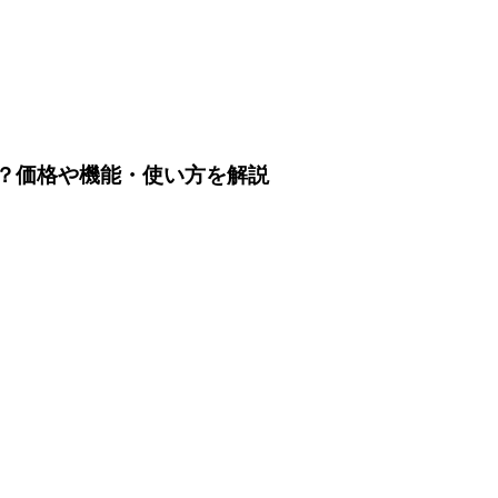
は？価格や機能・使い方を解説