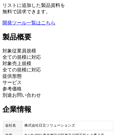
リストに追加した製品資料を
無料で請求できます。
開発ツール
一覧はこちら
製品
概要
対象従業員規模
全ての規模に対応
対象売上規模
全ての規模に対応
提供形態
サービス
参考価格
別途お問い合わせ
企業情報
会社名
株式会社日立ソリューションズ