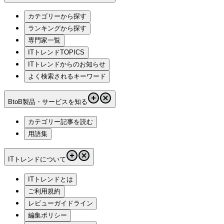
カテゴリーから探す
ランキングから探す
専門家一覧
ITトレンドTOPICS
ITトレンドからのお知らせ
よく検索されるキーワード
BtoB製品・サービスを知る
カテゴリー記事を読む
用語集
ITトレンドについて
ITトレンドとは
ご利用規約
レビューガイドライン
編集ポリシー