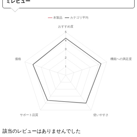
ミレビュー
該当のレビューはありませんでした