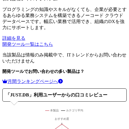
プログラミングの知識やスキルがなくても、企業が必要とす
るあらゆる業務システムを構築できるノーコード クラウド
データベースです。幅広い業務で活用でき、組織のDXを強
力にサポートします。
詳細を見る
開発ツール
一覧はこちら
当該製品は情報のみ掲載中で、ITトレンドからお問い合わせ
いただけません
開発ツール
でお問い合わせの多い製品は？
月間ランキングページへ
「
JUST.DB
」利用ユーザーからの口コミレビュー