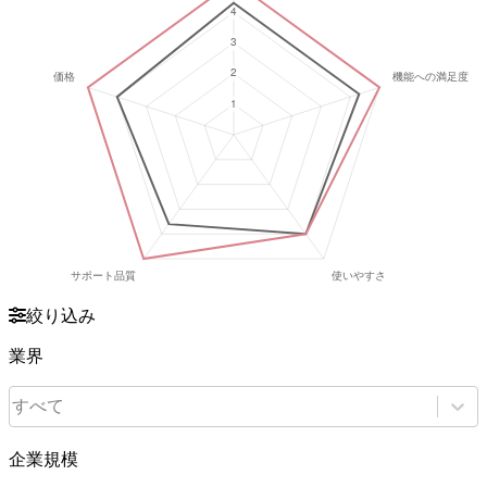
絞り込み
業界
すべて
企業規模