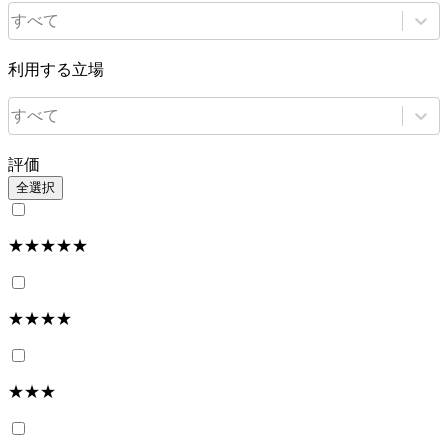
すべて
利用する立場
すべて
評価
全選択
★★★★★
★★★★
★★★