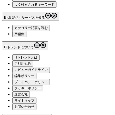
よく検索されるキーワード
BtoB製品・サービスを知る
カテゴリー記事を読む
用語集
ITトレンドについて
ITトレンドとは
ご利用規約
レビューガイドライン
編集ポリシー
プライバシーポリシー
クッキーポリシー
運営会社
サイトマップ
お問い合わせ