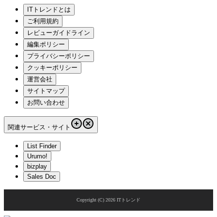
ITトレンドとは
ご利用規約
レビューガイドライン
編集ポリシー
プライバシーポリシー
クッキーポリシー
運営会社
サイトマップ
お問い合わせ
関連サービス・サイト
List Finder
Urumo!
bizplay
Sales Doc
Copyright (C)
2026
ITトレンド