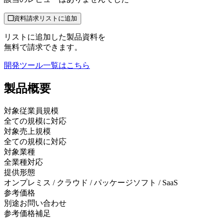
資料請求リストに追加
リストに追加した製品資料を
無料で請求できます。
開発ツール
一覧はこちら
製品
概要
対象従業員規模
全ての規模に対応
対象売上規模
全ての規模に対応
対象業種
全業種対応
提供形態
オンプレミス / クラウド / パッケージソフト / SaaS
参考価格
別途お問い合わせ
参考価格補足