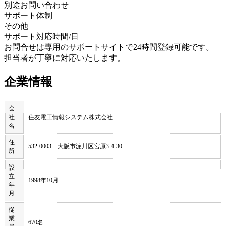
別途お問い合わせ
サポート体制
その他
サポート対応時間/日
お問合せは専用のサポートサイトで24時間登録可能です。
担当者が丁寧に対応いたします。
企業情報
会
社
住友電工情報システム株式会社
名
住
532-0003 大阪市淀川区宮原3-4-30
所
設
立
1998年10月
年
月
従
業
670名