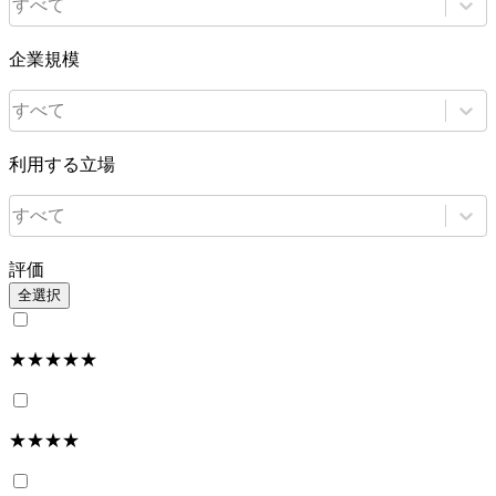
すべて
企業規模
すべて
利用する立場
すべて
評価
全選択
★★★★★
★★★★