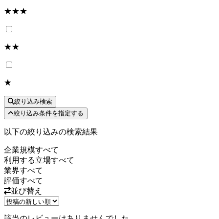
★★★
★★
★
絞り込み検索
絞り込み条件を指定する
以下の絞り込みの検索結果
企業規模
すべて
利用する立場
すべて
業界
すべて
評価
すべて
並び替え
該当のレビューはありませんでした