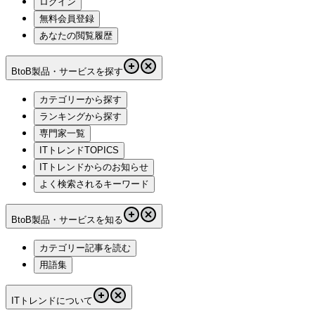
ログイン
無料会員登録
あなたの閲覧履歴
BtoB製品・サービスを探す
カテゴリーから探す
ランキングから探す
専門家一覧
ITトレンドTOPICS
ITトレンドからのお知らせ
よく検索されるキーワード
BtoB製品・サービスを知る
カテゴリー記事を読む
用語集
ITトレンドについて