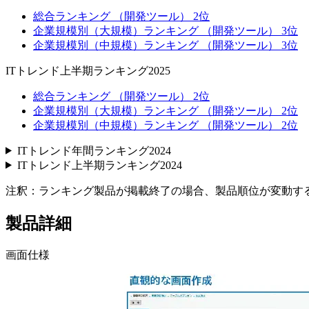
総合ランキング （開発ツール） 2位
企業規模別（大規模）ランキング （開発ツール） 3位
企業規模別（中規模）ランキング （開発ツール） 3位
ITトレンド上半期ランキング2025
総合ランキング （開発ツール） 2位
企業規模別（大規模）ランキング （開発ツール） 2位
企業規模別（中規模）ランキング （開発ツール） 2位
ITトレンド年間ランキング2024
ITトレンド上半期ランキング2024
注釈：ランキング製品が掲載終了の場合、製品順位が変動す
製品詳細
画面仕様