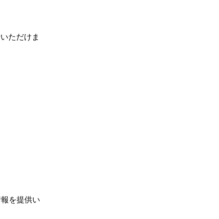
せいただけま
情報を提供い