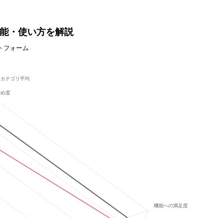
や機能・使い方を解説
トフォーム