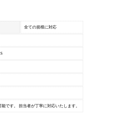
全ての規模に対応
S
可能です。 担当者が丁寧に対応いたします。