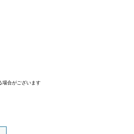
る場合がございます