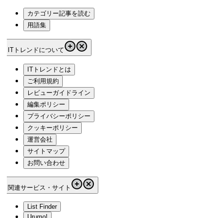
カテゴリー記事を読む
用語集
ITトレンドについて
ITトレンドとは
ご利用規約
レビューガイドライン
編集ポリシー
プライバシーポリシー
クッキーポリシー
運営会社
サイトマップ
お問い合わせ
関連サービス・サイト
List Finder
Urumo!