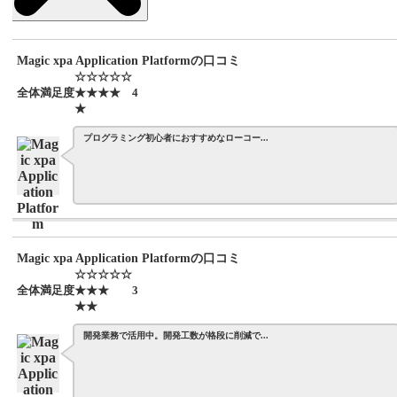
Magic xpa Application Platformの口コミ
☆☆☆☆☆
全体満足度
★★★★
4
★
プログラミング初心者におすすめなローコー...
Magic xpa Application Platformの口コミ
☆☆☆☆☆
全体満足度
★★★
3
★★
開発業務で活用中。開発工数が格段に削減で...