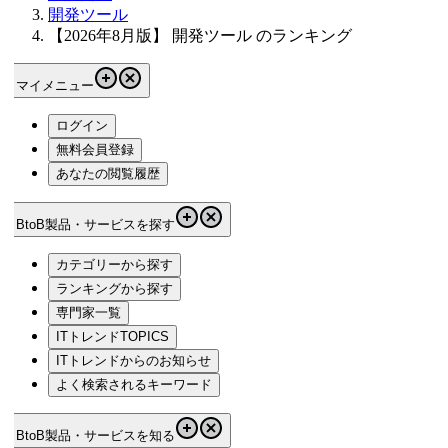
開発ツール
【2026年8月版】 開発ツール のランキング
マイメニュー
ログイン
無料会員登録
あなたの閲覧履歴
BtoB製品・サービスを探す
カテゴリーから探す
ランキングから探す
専門家一覧
ITトレンドTOPICS
ITトレンドからのお知らせ
よく検索されるキーワード
BtoB製品・サービスを知る