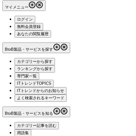
マイメニュー
ログイン
無料会員登録
あなたの閲覧履歴
BtoB製品・サービスを探す
カテゴリーから探す
ランキングから探す
専門家一覧
ITトレンドTOPICS
ITトレンドからのお知らせ
よく検索されるキーワード
BtoB製品・サービスを知る
カテゴリー記事を読む
用語集