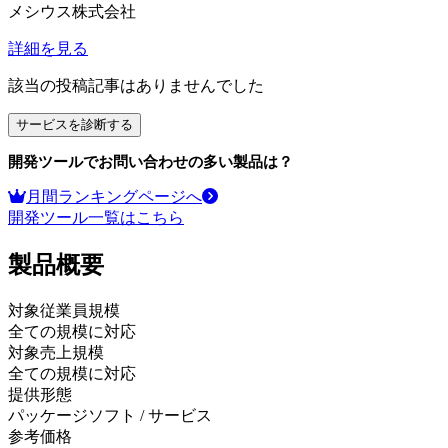
メシウス株式会社
詳細を見る
該当の投稿記事はありませんでした
サービスを診断する
開発ツール
でお問い合わせの多い製品は？
月間ランキングページへ
開発ツール
一覧はこちら
製品
概要
対象従業員規模
全ての規模に対応
対象売上規模
全ての規模に対応
提供形態
パッケージソフト / サービス
参考価格