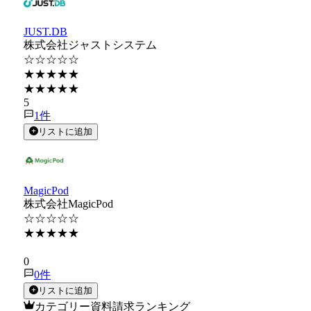
JUST.DB
株式会社ジャストシステム
☆☆☆☆☆
★★★★★
★★★★★
5
1
件
リストに追加
MagicPod
株式会社MagicPod
☆☆☆☆☆
★★★★★
★★★★★
0
0
件
リストに追加
カテゴリー資料請求ランキング