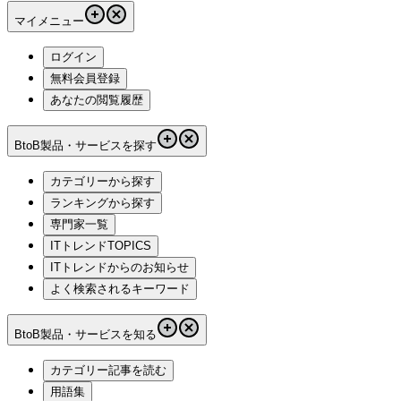
マイメニュー
ログイン
無料会員登録
あなたの閲覧履歴
BtoB製品・サービスを探す
カテゴリーから探す
ランキングから探す
専門家一覧
ITトレンドTOPICS
ITトレンドからのお知らせ
よく検索されるキーワード
BtoB製品・サービスを知る
カテゴリー記事を読む
用語集