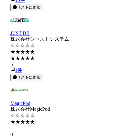
10
件
リストに追加
JUST.DB
株式会社ジャストシステム
☆☆☆☆☆
★★★★★
★★★★★
5
1
件
リストに追加
MagicPod
株式会社MagicPod
☆☆☆☆☆
★★★★★
★★★★★
0