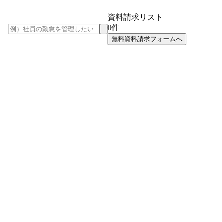
資料請求リスト
0
件
無料資料請求フォームへ