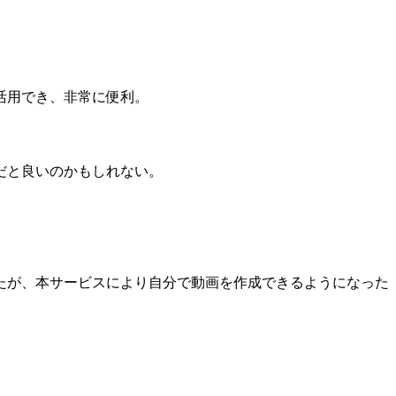
活用でき、非常に便利。
だと良いのかもしれない。
たが、本サービスにより自分で動画を作成できるようになった