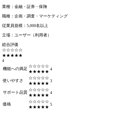
業種
：
金融・証券・保険
職種
：
企画・調査・マーケティング
従業員規模
：
5,000名以上
立場
：
ユーザー（利用者）
総合評価
☆☆☆☆☆
★★★★★
4
☆☆☆☆☆
機能への満足
4
★★★★★
☆☆☆☆☆
使いやすさ
3
★★★★★
☆☆☆☆☆
サポート品質
4
★★★★★
☆☆☆☆☆
価格
5
★★★★★