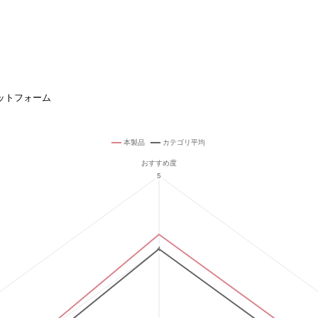
ットフォーム