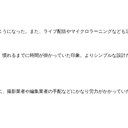
ようになった。また、ライブ配信やマイクロラーニングなども
、慣れるまでに時間が掛かっていた印象。よりシンプルな設計
に、撮影業者や編集業者の手配などにかなり労力がかかってい