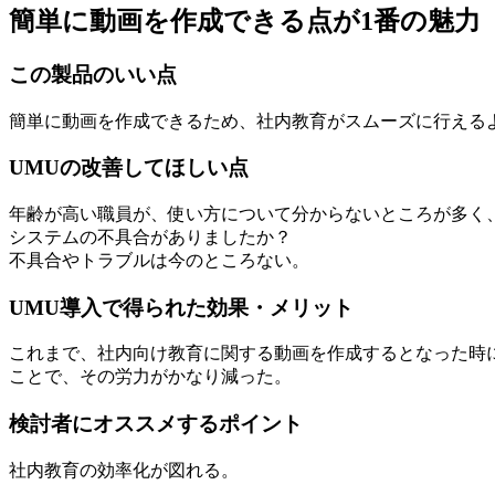
簡単に動画を作成できる点が1番の魅力
この製品のいい点
簡単に動画を作成できるため、社内教育がスムーズに行える
UMUの改善してほしい点
年齢が高い職員が、使い方について分からないところが多く
システムの不具合がありましたか？
不具合やトラブルは今のところない。
UMU導入で得られた効果・メリット
これまで、社内向け教育に関する動画を作成するとなった時
ことで、その労力がかなり減った。
検討者にオススメするポイント
社内教育の効率化が図れる。