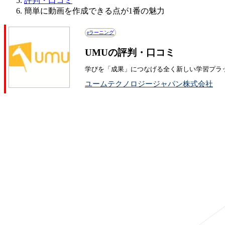
評判・口コミ
簡単に動画を作成できる点が1番の魅力
eラーニング
UMUの評判・口コミ
学びを「成果」につなげる全く新しい学習プラ
ユームテクノロジージャパン株式会社