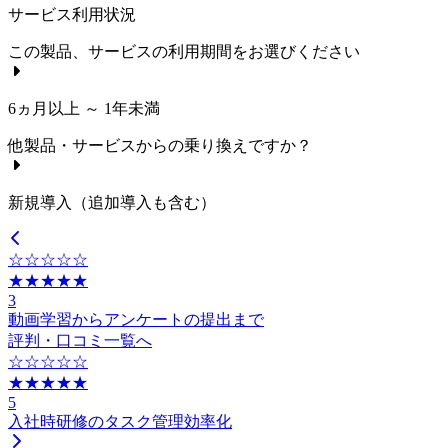
サービス利用状況
この製品、サービスの利用期間をお選びください
6ヵ月以上 ～ 1年未満
他製品・サービスからの乗り換えですか？
新規導入（追加導入も含む）
☆☆☆☆☆
★★★★★
3
動画学習からアンケートの提出まで
評判・口コミ一覧へ
☆☆☆☆☆
★★★★★
5
入社時研修のタスク管理効率化