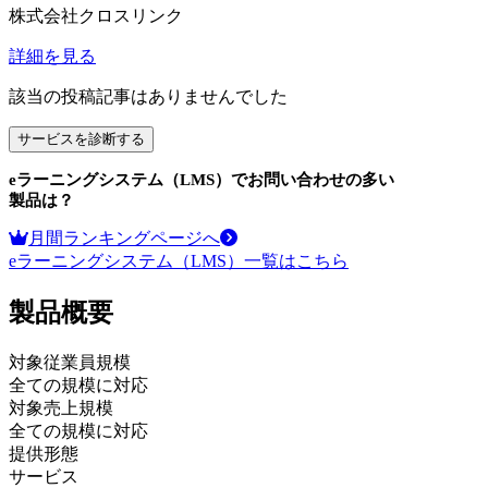
株式会社クロスリンク
詳細を見る
該当の投稿記事はありませんでした
サービスを診断する
eラーニングシステム（LMS）
でお問い合わせの多い
製品は？
月間ランキングページへ
eラーニングシステム（LMS）
一覧はこちら
製品
概要
対象従業員規模
全ての規模に対応
対象売上規模
全ての規模に対応
提供形態
サービス