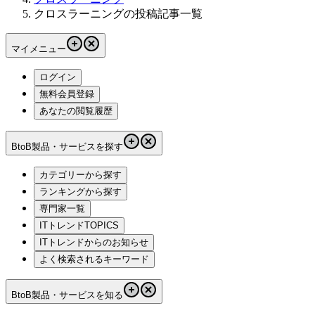
クロスラーニングの投稿記事一覧
マイメニュー
ログイン
無料会員登録
あなたの閲覧履歴
BtoB製品・サービスを探す
カテゴリーから探す
ランキングから探す
専門家一覧
ITトレンドTOPICS
ITトレンドからのお知らせ
よく検索されるキーワード
BtoB製品・サービスを知る