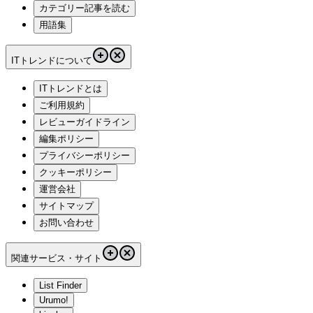
カテゴリー記事を読む
用語集
ITトレンドについて
ITトレンドとは
ご利用規約
レビューガイドライン
編集ポリシー
プライバシーポリシー
クッキーポリシー
運営会社
サイトマップ
お問い合わせ
関連サービス・サイト
List Finder
Urumo!