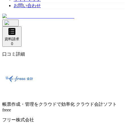
お問い合わせ
資料請求
0
口コミ詳細
帳票作成・管理をクラウドで効率化
クラウド会計ソフト
freee
フリー株式会社