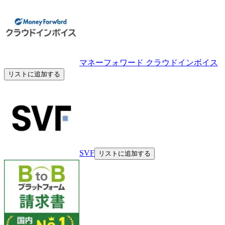
マネーフォワード クラウドインボイス
リストに追加する
SVF
リストに追加する