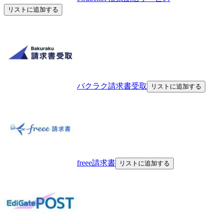
リストに追加する
バクラク請求書受取
リストに追加する
freee請求書
リストに追加する