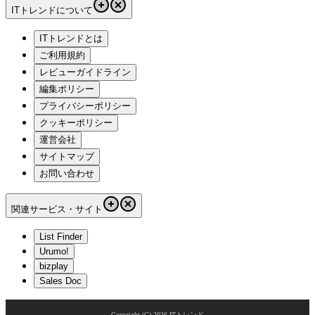
ITトレンドについて
ITトレンドとは
ご利用規約
レビューガイドライン
編集ポリシー
プライバシーポリシー
クッキーポリシー
運営会社
サイトマップ
お問い合わせ
関連サービス・サイト
List Finder
Urumo!
bizplay
Sales Doc
Copyright (C)
2026
ITトレンド