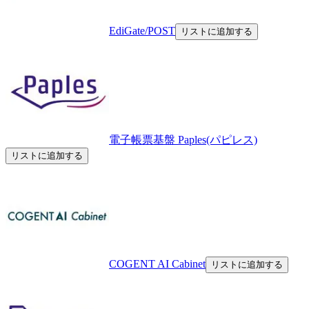
EdiGate/POST
リストに追加する
電子帳票基盤 Paples(パピレス)
リストに追加する
COGENT AI Cabinet
リストに追加する