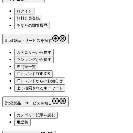
ログイン
無料会員登録
あなたの閲覧履歴
BtoB製品・サービスを探す
カテゴリーから探す
ランキングから探す
専門家一覧
ITトレンドTOPICS
ITトレンドからのお知らせ
よく検索されるキーワード
BtoB製品・サービスを知る
カテゴリー記事を読む
用語集