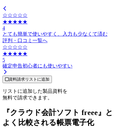
☆☆☆☆☆
★★★★★
4
とても簡単で使いやすく、入力も少なくて済む
評判・口コミ一覧へ
☆☆☆☆☆
★★★★★
5
確定申告初心者にも使いやすい
資料請求リストに追加
リストに追加した製品資料を
無料で請求できます。
『クラウド会計ソフト freee』と
よく比較される帳票電子化