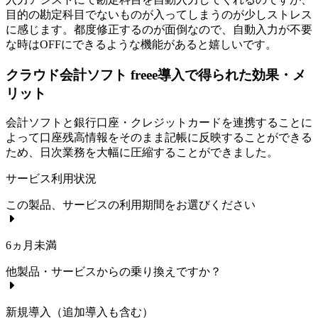
目的の勘定科目でないものが入ってしまうのが少しストレス
に感じます。都度修正するのが面倒なので、自動入力が不要
な時はOFFにできるような機能があると嬉しいです。
クラウド会計ソフト freee導入で得られた効果・メ
リット
会計ソフトと銀行口座・クレジットカードを連携することに
よって口座残高情報をそのまま記帳に反映することができる
ため、日次業務を大幅に圧縮することができました。
サービス利用状況
この製品、サービスの利用期間をお選びください
6ヵ月未満
他製品・サービスからの乗り換えですか？
新規導入（追加導入も含む）