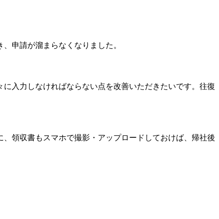
き、申請が溜まらなくなりました。
々に入力しなければならない点を改善いただきたいです。往復
に、領収書もスマホで撮影・アップロードしておけば、帰社後