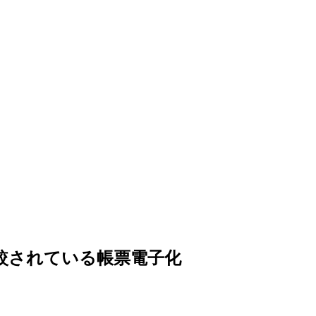
比較されている帳票電子化