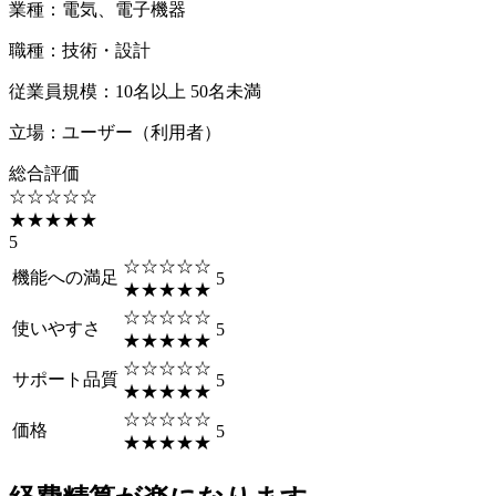
業種
：
電気、電子機器
職種
：
技術・設計
従業員規模
：
10名以上 50名未満
立場
：
ユーザー（利用者）
総合評価
☆☆☆☆☆
★★★★★
5
☆☆☆☆☆
機能への満足
5
★★★★★
☆☆☆☆☆
使いやすさ
5
★★★★★
☆☆☆☆☆
サポート品質
5
★★★★★
☆☆☆☆☆
価格
5
★★★★★