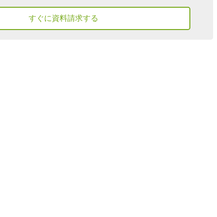
すぐに資料請求する