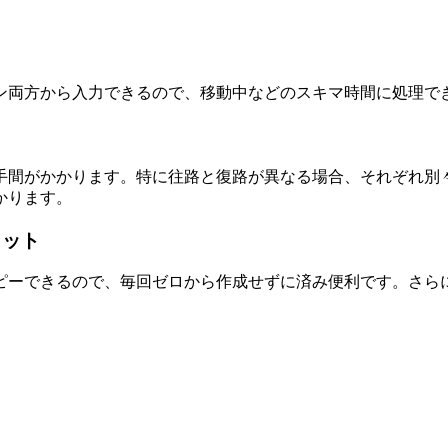
ン両方から入力できるので、移動中などのスキマ時間に処理で
手間がかかります。特に往路と復路が異なる場合、それぞれ別
かります。
リット
ピーできるので、毎回ゼロから作成せずに済み便利です。さら