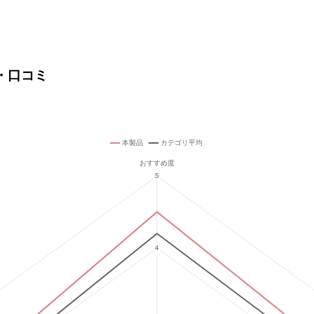
判・口コミ