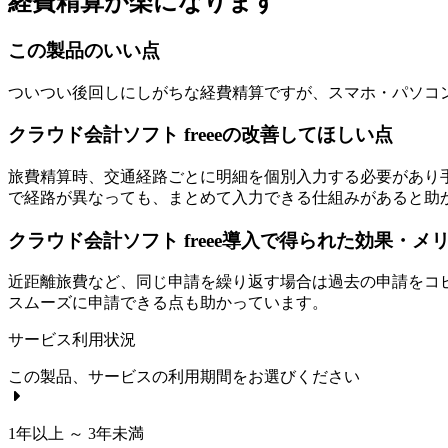
経費精算が楽になります
この製品のいい点
ついつい後回しにしがちな経費精算ですが、スマホ・パソコ
クラウド会計ソフト freeeの改善してほしい点
旅費精算時、交通経路ごとに明細を個別入力する必要があり
で経路が異なっても、まとめて入力できる仕組みがあると助
クラウド会計ソフト freee導入で得られた効果・メ
近距離旅費など、同じ申請を繰り返す場合は過去の申請をコ
スムーズに申請できる点も助かっています。
サービス利用状況
この製品、サービスの利用期間をお選びください
1年以上 ～ 3年未満