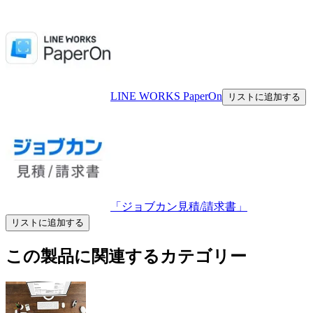
LINE WORKS PaperOn
リストに追加する
「ジョブカン見積/請求書」
リストに追加する
この製品に関連するカテゴリー