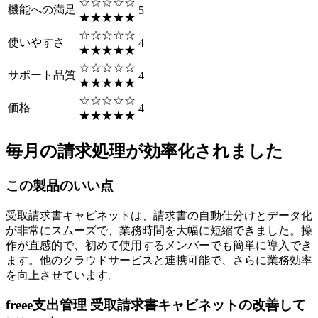
☆☆☆☆☆
機能への満足
5
★★★★★
☆☆☆☆☆
使いやすさ
4
★★★★★
☆☆☆☆☆
サポート品質
4
★★★★★
☆☆☆☆☆
価格
4
★★★★★
毎月の請求処理が効率化されました
この製品のいい点
受取請求書キャビネットは、請求書の自動仕分けとデータ化
が非常にスムーズで、業務時間を大幅に短縮できました。操
作が直感的で、初めて使用するメンバーでも簡単に導入でき
ます。他のクラウドサービスと連携可能で、さらに業務効率
を向上させています。
freee支出管理 受取請求書キャビネットの改善して