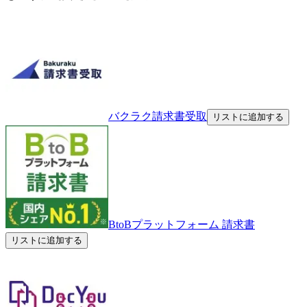
バクラク請求書受取
リストに追加する
BtoBプラットフォーム 請求書
リストに追加する