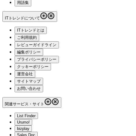
用語集
ITトレンドについて
ITトレンドとは
ご利用規約
レビューガイドライン
編集ポリシー
プライバシーポリシー
クッキーポリシー
運営会社
サイトマップ
お問い合わせ
関連サービス・サイト
List Finder
Urumo!
bizplay
Sales Doc