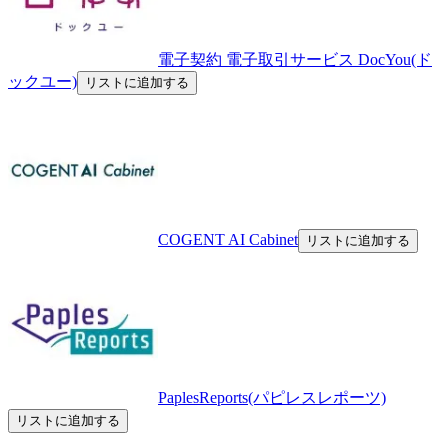
電子契約 電子取引サービス DocYou(ド
ックユー)
リストに追加する
COGENT AI Cabinet
リストに追加する
PaplesReports(パピレスレポーツ)
リストに追加する