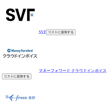
SVF
リストに追加する
マネーフォワード クラウドインボイス
リストに追加する