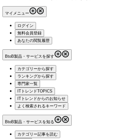
マイメニュー
ログイン
無料会員登録
あなたの閲覧履歴
BtoB製品・サービスを探す
カテゴリーから探す
ランキングから探す
専門家一覧
ITトレンドTOPICS
ITトレンドからのお知らせ
よく検索されるキーワード
BtoB製品・サービスを知る
カテゴリー記事を読む