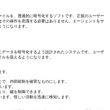
ァイルを、透過的に暗号化するソフトです。正規のユーザー
はその操作を意識する必要はありません。エージェントをサ
ようになります。
にデータを暗号化するよう設計されたシステムです。ユーザ
イルを扱えるようになります。
ます。
とで、内部統制を確実なものにします。
ています。
より、鍵を制御できます。
います。怪しい活動を迅速に検知します。