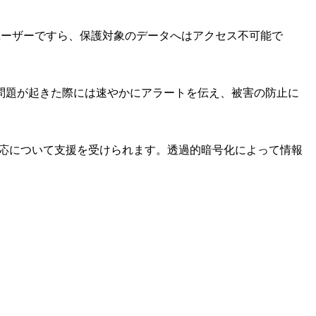
」ユーザーですら、保護対象のデータへはアクセス不可能で
問題が起きた際には速やかにアラートを伝え、被害の防止に
対応について支援を受けられます。透過的暗号化によって情報