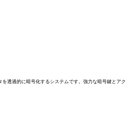
タを透過的に暗号化するシステムです。強力な暗号鍵とアク