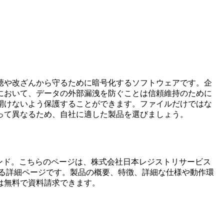
聴や改ざんから守るために暗号化するソフトウェアです。企
において、データの外部漏洩を防ぐことは信頼維持のために
開けないよう保護することができます。ファイルだけではな
って異なるため、自社に適した製品を選びましょう。
ンド。こちらのページは、
株式会社日本レジストリサービス
る詳細ページです。製品の概要、特徴、詳細な仕様や動作環
は無料で資料請求できます。