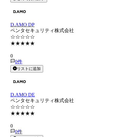
D.AMO DP
ペンタセキュリティ株式会社
☆☆☆☆☆
★★★★★
★★★★★
0
0
件
リストに追加
D.AMO DE
ペンタセキュリティ株式会社
☆☆☆☆☆
★★★★★
★★★★★
0
0
件