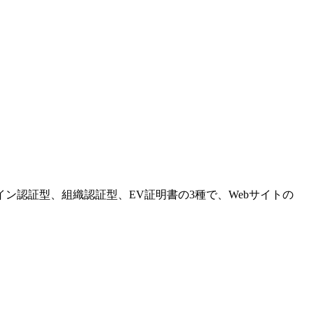
。
メイン認証型、組織認証型、EV証明書の3種で、Webサイトの