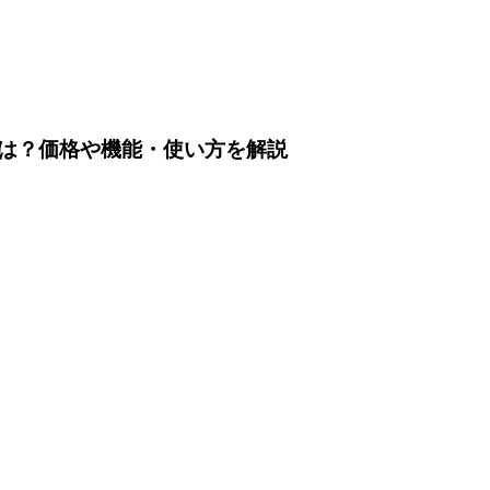
明書とは？価格や機能・使い方を解説