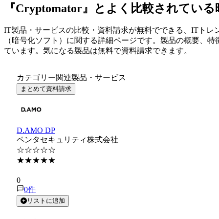
『Cryptomator』とよく比較されてい
IT製品・サービスの比較・資料請求が無料でできる、ITトレ
（
暗号化ソフト
）に関する詳細ページです。製品の概要、特
ています。気になる製品は無料で資料請求できます。
カテゴリー関連製品・サービス
まとめて資料請求
D.AMO DP
ペンタセキュリティ株式会社
☆☆☆☆☆
★★★★★
★★★★★
0
0
件
リストに追加