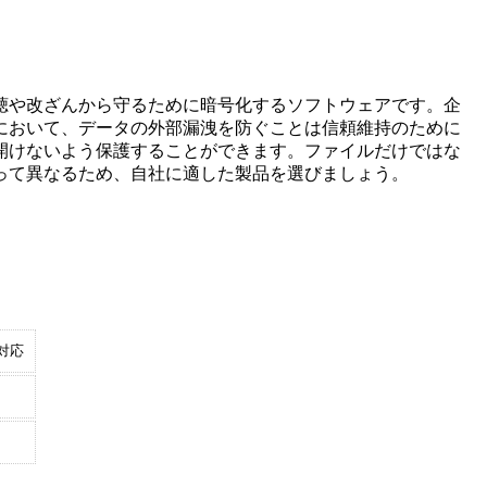
聴や改ざんから守るために暗号化するソフトウェアです。企
において、データの外部漏洩を防ぐことは信頼維持のために
開けないよう保護することができます。ファイルだけではな
って異なるため、自社に適した製品を選びましょう。
対応