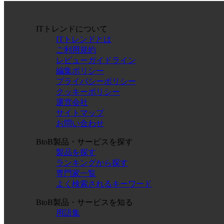
ITトレンドについて
ITトレンドとは
ご利用規約
レビューガイドライン
編集ポリシー
プライバシーポリシー
クッキーポリシー
運営会社
サイトマップ
お問い合わせ
BtoB製品・サービスを探す
製品を探す
ランキングから探す
専門家一覧
よく検索されるキーワード
BtoB製品・サービスを知る
用語集