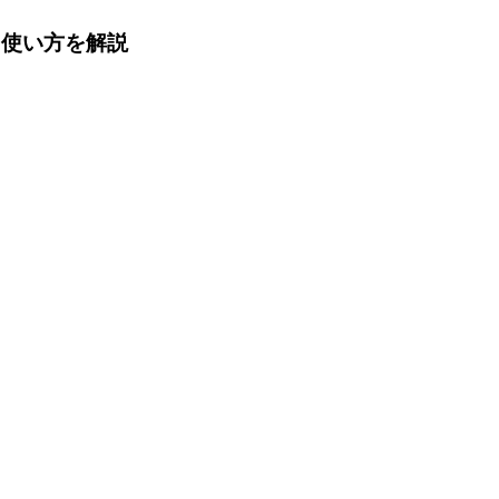
能・使い方を解説