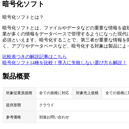
暗号化ソフト
暗号化ソフト
とは？
暗号化ソフトとは、ファイルやデータなどの重要な情報を盗
業が多くの情報をデータベースで管理するようになった現代
必須といえます。暗号化することで、第三者が重要な情報を
く、アプリやデータベースなど、暗号化する対象は製品によ
比較表つきの解説記事はこちら
暗号化ソフト14種を比較！導入に失敗しない選び方も解説！
製品概要
対象従業員規模
全ての規模に対応
対象売上規模
全ての規模に
提供形態
クラウド
参考価格
別途お問い合わせ