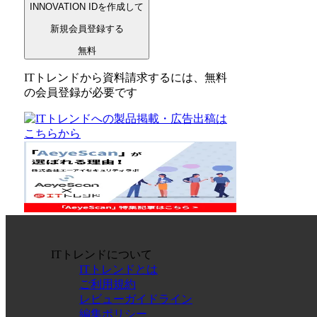
INNOVATION IDを作成して
新規会員登録する
無料
ITトレンドから資料請求するには、無料
の会員登録が必要です
ITトレンドについて
ITトレンドとは
ご利用規約
レビューガイドライン
編集ポリシー