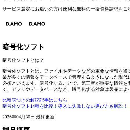
サービス選定にお迷いの方は便利な無料の一括資料請求をご
暗号化ソフト
暗号化ソフト
とは？
暗号化ソフトとは、ファイルやデータなどの重要な情報を盗
業が多くの情報をデータベースで管理するようになった現代
必須といえます。暗号化することで、第三者が重要な情報を
く、アプリやデータベースなど、暗号化する対象は製品によ
比較表つきの解説記事はこちら
暗号化ソフト14種を比較！導入に失敗しない選び方も解説！
2026年04月30日
最終更新