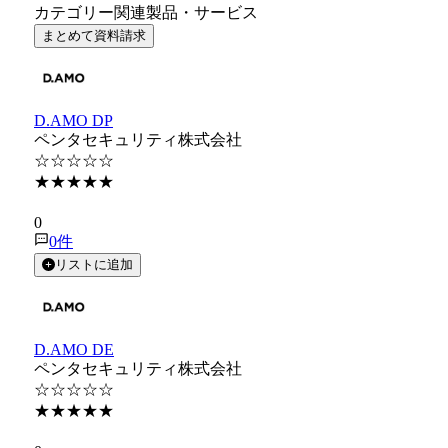
カテゴリー関連製品・サービス
まとめて資料請求
D.AMO DP
ペンタセキュリティ株式会社
☆☆☆☆☆
★★★★★
★★★★★
0
0
件
リストに追加
D.AMO DE
ペンタセキュリティ株式会社
☆☆☆☆☆
★★★★★
★★★★★