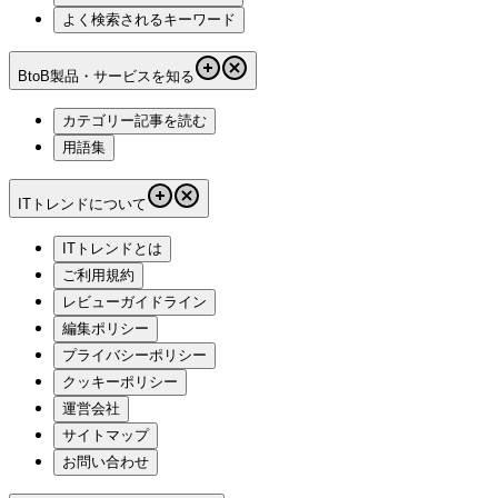
よく検索されるキーワード
BtoB製品・サービスを知る
カテゴリー記事を読む
用語集
ITトレンドについて
ITトレンドとは
ご利用規約
レビューガイドライン
編集ポリシー
プライバシーポリシー
クッキーポリシー
運営会社
サイトマップ
お問い合わせ