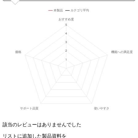
該当のレビューはありませんでした
リストに追加した製品資料を