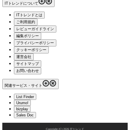
ITトレンドについて
ITトレンドとは
ご利用規約
レビューガイドライン
編集ポリシー
プライバシーポリシー
クッキーポリシー
運営会社
サイトマップ
お問い合わせ
関連サービス・サイト
List Finder
Urumo!
bizplay
Sales Doc
Copyright (C)
2026
ITトレンド