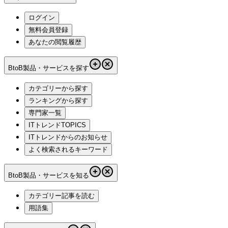
ログイン
無料会員登録
あなたの閲覧履歴
BtoB製品・サービスを探す
カテゴリーから探す
ランキングから探す
専門家一覧
ITトレンドTOPICS
ITトレンドからのお知らせ
よく検索されるキーワード
BtoB製品・サービスを知る
カテゴリー記事を読む
用語集