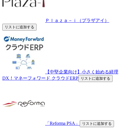
Ｐｌａｚａ－ｉ（プラザアイ）
リストに追加する
【中堅企業向け】小さく始める経理
DX！マネーフォワード クラウドERP
リストに追加する
「Reforma PSA」
リストに追加する