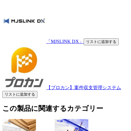
「MJSLINK DX」
リストに追加する
【プロカン】案件収支管理システム
リストに追加する
この製品に関連するカテゴリー