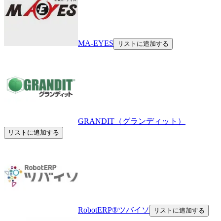
MA-EYES
リストに追加する
GRANDIT（グランディット）
リストに追加する
RobotERP®️ツバイソ
リストに追加する