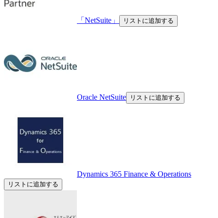
「NetSuite」
リストに追加する
Oracle NetSuite
リストに追加する
Dynamics 365 Finance & Operations
リストに追加する