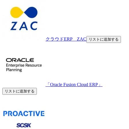
クラウドERP ZAC
リストに追加する
「Oracle Fusion Cloud ERP」
リストに追加する