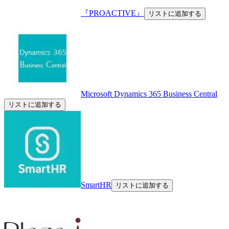
『PROACTIVE』
リストに追加する
Microsoft Dynamics 365 Business Central
リストに追加する
SmartHR
リストに追加する