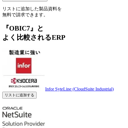
リストに追加した製品資料を
無料で請求できます。
『OBIC7』と
よく比較されるERP
Infor SyteLine (CloudSuite Industrial)
リストに追加する