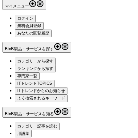
マイメニュー
ログイン
無料会員登録
あなたの閲覧履歴
BtoB製品・サービスを探す
カテゴリーから探す
ランキングから探す
専門家一覧
ITトレンドTOPICS
ITトレンドからのお知らせ
よく検索されるキーワード
BtoB製品・サービスを知る
カテゴリー記事を読む
用語集