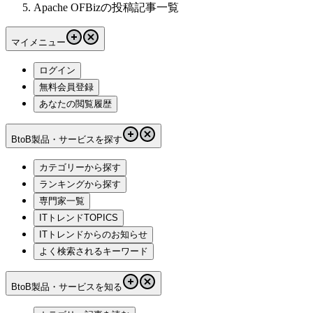
Apache OFBizの投稿記事一覧
マイメニュー
ログイン
無料会員登録
あなたの閲覧履歴
BtoB製品・サービスを探す
カテゴリーから探す
ランキングから探す
専門家一覧
ITトレンドTOPICS
ITトレンドからのお知らせ
よく検索されるキーワード
BtoB製品・サービスを知る