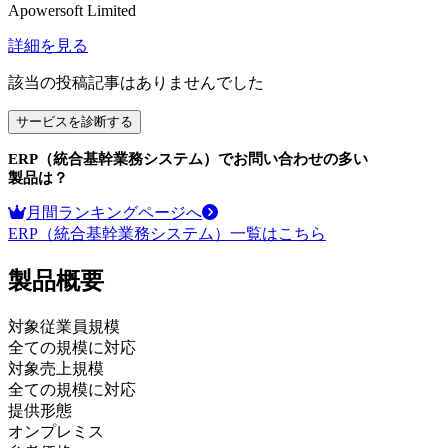
Apowersoft Limited
詳細を見る
該当の投稿記事はありませんでした
サービスを診断する
ERP（統合基幹業務システム）
でお問い合わせの多い
製品は？
月間ランキングページへ
ERP（統合基幹業務システム）
一覧はこちら
製品
概要
対象従業員規模
全ての規模に対応
対象売上規模
全ての規模に対応
提供形態
オンプレミス