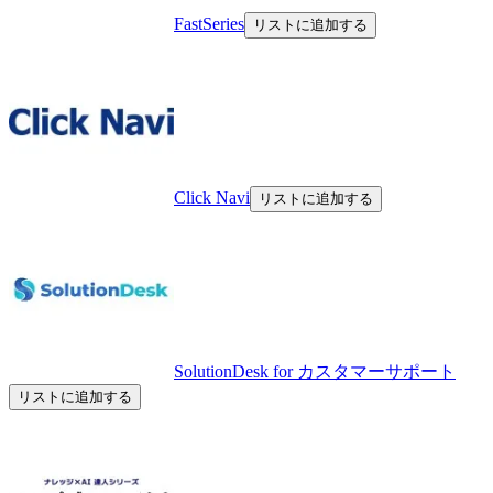
FastSeries
リストに追加する
Click Navi
リストに追加する
SolutionDesk for カスタマーサポート
リストに追加する