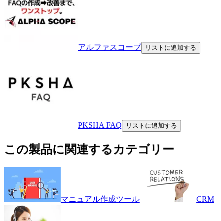
アルファスコープ
リストに追加する
PKSHA FAQ
リストに追加する
この製品に関連するカテゴリー
マニュアル作成ツール
CRM