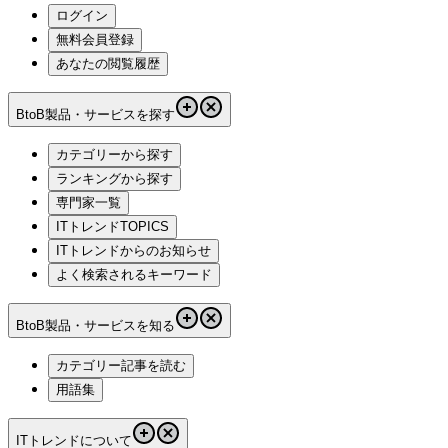
ログイン
無料会員登録
あなたの閲覧履歴
BtoB製品・サービスを探す
カテゴリーから探す
ランキングから探す
専門家一覧
ITトレンドTOPICS
ITトレンドからのお知らせ
よく検索されるキーワード
BtoB製品・サービスを知る
カテゴリー記事を読む
用語集
ITトレンドについて