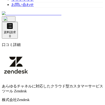
お問い合わせ
資料請求
0
口コミ詳細
あらゆるチャネルに対応したクラウド型カスタマーサービス
ツール
Zendesk
株式会社Zendesk