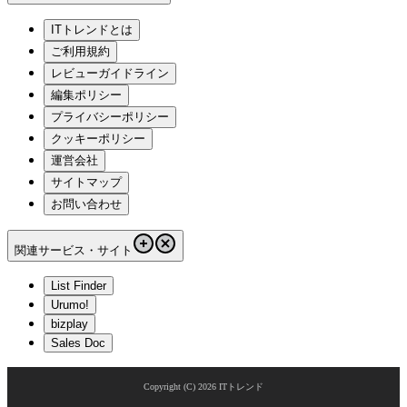
ITトレンドとは
ご利用規約
レビューガイドライン
編集ポリシー
プライバシーポリシー
クッキーポリシー
運営会社
サイトマップ
お問い合わせ
関連サービス・サイト
List Finder
Urumo!
bizplay
Sales Doc
Copyright (C)
2026
ITトレンド