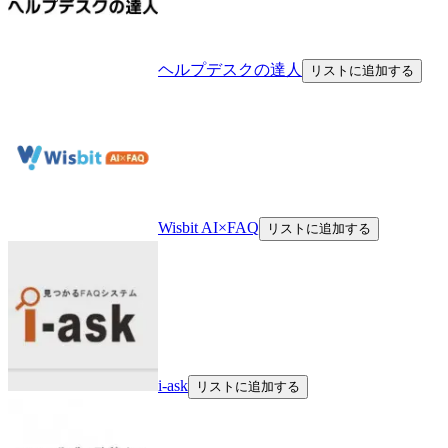
ヘルプデスクの達人
リストに追加する
Wisbit AI×FAQ
リストに追加する
i-ask
リストに追加する