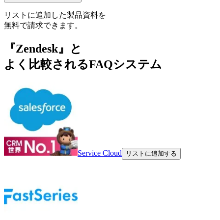
リストに追加した製品資料を
無料で請求できます。
『Zendesk』と
よく比較されるFAQシステム
Service Cloud
リストに追加する