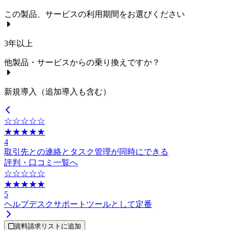
この製品、サービスの利用期間をお選びください
3年以上
他製品・サービスからの乗り換えですか？
新規導入（追加導入も含む）
☆☆☆☆☆
★★★★★
4
取引先との連絡とタスク管理が同時にできる
評判・口コミ一覧へ
☆☆☆☆☆
★★★★★
5
ヘルプデスクサポートツールとして定番
資料請求リストに追加