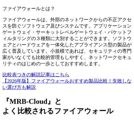
ファイアウォール
とは？
ファイアウォールは、外部のネットワークからの不正アクセ
スを防ぐソフトウェア及びシステムです。アプリケーション
ゲートウェイ・サーキットレベルゲートウェイ・パケットフ
ィルタリングの３種類に大別することができます。ソフトウ
ェアとハードウェアを一体化したアプライアンス型の製品が
広く普及しています。小規模であれば、セキュリティの専門
家がいなくても比較的管理もしやすく、ネットワークセキュ
リティのはじめの一歩としておすすめします。
比較表つきの解説記事はこちら
【2026年版】ファイアウォールおすすめ製品比較！失敗しな
い選び方も解説
『MRB-Cloud』と
よく比較されるファイアウォール