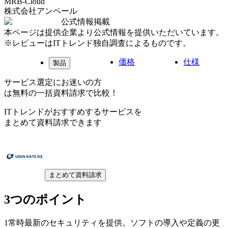
MRB-Cloud
株式会社アンペール
公式情報掲載
本ページは提供企業より公式情報を提供いただいています。
※レビューはITトレンド独自調査によるものです。
価格
仕様
製品
サービス選定にお迷いの方
は無料の一括資料請求で比較！
ITトレンドがおすすめするサービスを
まとめて資料請求できます
まとめて資料請求
3つのポイント
1
常時最新のセキュリティを提供。ソフトの導入や定義の更