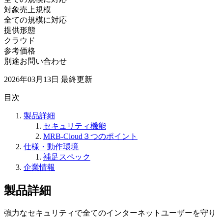
対象売上規模
全ての規模に対応
提供形態
クラウド
参考価格
別途お問い合わせ
2026年03月13日
最終更新
目次
製品詳細
セキュリティ機能
MRB-Cloud３つのポイント
仕様・動作環境
補足スペック
企業情報
製品詳細
強力なセキュリティで全てのインターネットユーザーを守り