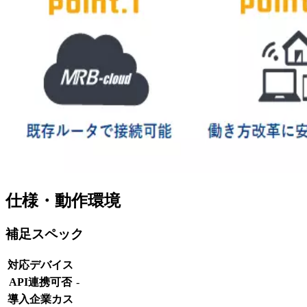
仕様・動作環境
補足スペック
対応デバイス
API連携可否
-
導入企業カス
-