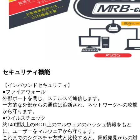
セキュリティ機能
【インバウンドセキュリティ】
●ファイアウォール
外部ポートを閉じ、ステルスで通信します。
一方的な外部からの通信は遮断され、ネットワークへの攻撃
から守ります。
●ウイルスチェック
約140憶以上のBCTI上のマルウェアのハッシュ情報をもと
に、ユーザーをマルウェアから守ります。
これまでのシグネチャ方式と比較すると、脅威発見からの対