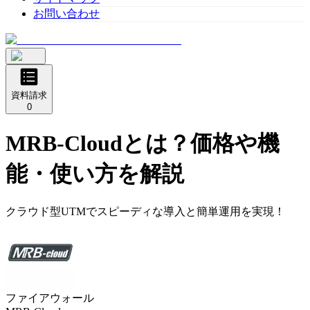
お問い合わせ
資料請求
0
MRB-Cloud
とは？価格や機
能・使い方を解説
クラウド型UTMでスピーディな導入と簡単運用を実現！
ファイアウォール