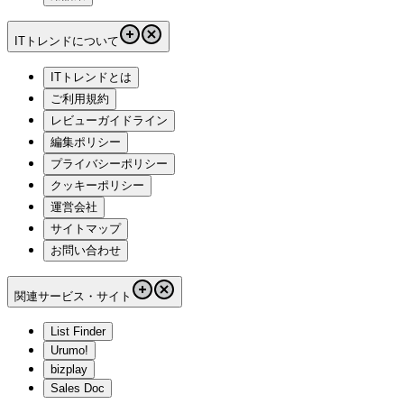
ITトレンドについて
ITトレンドとは
ご利用規約
レビューガイドライン
編集ポリシー
プライバシーポリシー
クッキーポリシー
運営会社
サイトマップ
お問い合わせ
関連サービス・サイト
List Finder
Urumo!
bizplay
Sales Doc