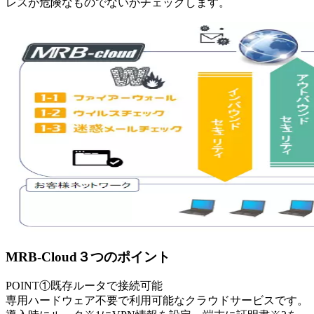
レスが危険なものでないかチェックします。
MRB-Cloud３つのポイント
POINT①既存ルータで接続可能
専用ハードウェア不要で利用可能なクラウドサービスです。