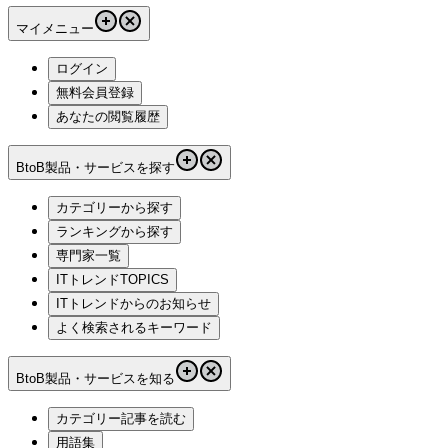
マイメニュー
ログイン
無料会員登録
あなたの閲覧履歴
BtoB製品・サービスを探す
カテゴリーから探す
ランキングから探す
専門家一覧
ITトレンドTOPICS
ITトレンドからのお知らせ
よく検索されるキーワード
BtoB製品・サービスを知る
カテゴリー記事を読む
用語集