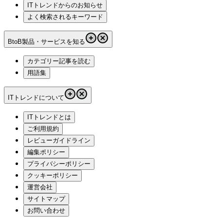
ITトレンドからのお知らせ
よく検索されるキーワード
BtoB製品・サービスを知る
カテゴリー記事を読む
用語集
ITトレンドについて
ITトレンドとは
ご利用規約
レビューガイドライン
編集ポリシー
プライバシーポリシー
クッキーポリシー
運営会社
サイトマップ
お問い合わせ