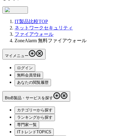
IT製品比較TOP
ネットワークセキュリティ
ファイアウォール
ZoneAlarm 無料ファイアウォール
マイメニュー
ログイン
無料会員登録
あなたの閲覧履歴
BtoB製品・サービスを探す
カテゴリーから探す
ランキングから探す
専門家一覧
ITトレンドTOPICS