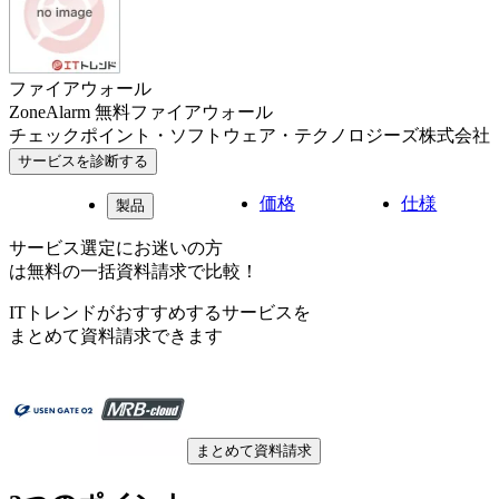
ファイアウォール
ZoneAlarm 無料ファイアウォール
チェックポイント・ソフトウェア・テクノロジーズ株式会社
サービスを診断する
価格
仕様
製品
サービス選定にお迷いの方
は無料の一括資料請求で比較！
ITトレンドがおすすめするサービスを
まとめて資料請求できます
まとめて資料請求