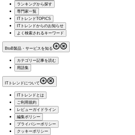
ランキングから探す
専門家一覧
ITトレンドTOPICS
ITトレンドからのお知らせ
よく検索されるキーワード
BtoB製品・サービスを知る
カテゴリー記事を読む
用語集
ITトレンドについて
ITトレンドとは
ご利用規約
レビューガイドライン
編集ポリシー
プライバシーポリシー
クッキーポリシー