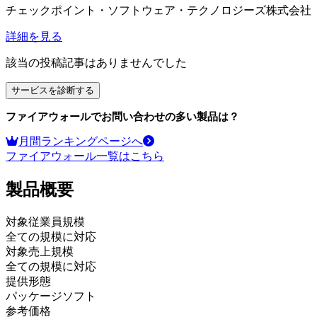
チェックポイント・ソフトウェア・テクノロジーズ株式会社
詳細を見る
該当の投稿記事はありませんでした
サービスを診断する
ファイアウォール
でお問い合わせの多い製品は？
月間ランキングページへ
ファイアウォール
一覧はこちら
製品
概要
対象従業員規模
全ての規模に対応
対象売上規模
全ての規模に対応
提供形態
パッケージソフト
参考価格