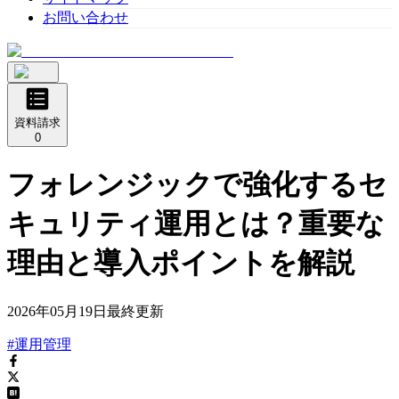
お問い合わせ
資料請求
0
フォレンジックで強化するセ
キュリティ運用とは？重要な
理由と導入ポイントを解説
2026年05月19日
最終更新
#運用管理