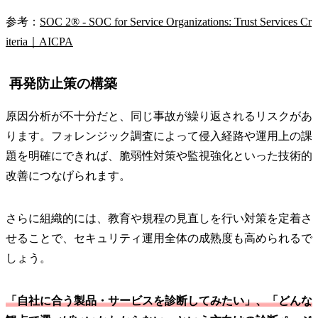
参考：
SOC 2® - SOC for Service Organizations: Trust Services Cr
iteria｜AICPA
再発防止策の構築
原因分析が不十分だと、同じ事故が繰り返されるリスクがあ
ります。フォレンジック調査によって侵入経路や運用上の課
題を明確にできれば、脆弱性対策や監視強化といった技術的
改善につなげられます。
さらに組織的には、教育や規程の見直しを行い対策を定着さ
せることで、セキュリティ運用全体の成熟度も高められるで
しょう。
「自社に合う製品・サービスを診断してみたい」、「どんな