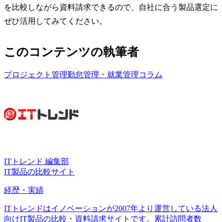
を比較しながら資料請求できるので、自社に合う製品選定に
ぜひ活用してみてください。
このコンテンツの執筆者
プロジェクト管理
勤怠管理・就業管理
コラム
ITトレンド 編集部
IT製品の比較サイト
経歴・実績
ITトレンドはイノベーションが2007年より運営している法人
向けIT製品の比較・資料請求サイトです。累計訪問者数