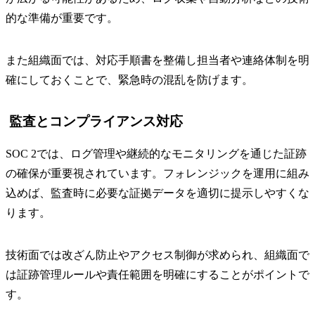
的な準備が重要です。
また組織面では、対応手順書を整備し担当者や連絡体制を明
確にしておくことで、緊急時の混乱を防げます。
監査とコンプライアンス対応
SOC 2では、ログ管理や継続的なモニタリングを通じた証跡
の確保が重要視されています。フォレンジックを運用に組み
込めば、監査時に必要な証拠データを適切に提示しやすくな
ります。
技術面では改ざん防止やアクセス制御が求められ、組織面で
は証跡管理ルールや責任範囲を明確にすることがポイントで
す。