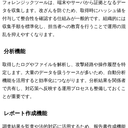
フォレンジックツールは、端末やサーバから証拠となるデー
タを収集します。改ざんを防ぐため、取得時にハッシュ値を
付与して整合性を確認する仕組みが一般的です。組織的には
収集手順を標準化し、担当者への教育を行うことで運用の混
乱を抑えやすくなります。
分析機能
取得したログやファイルを解析し、攻撃経路や操作履歴を特
定します。大量のデータを扱うケースが多いため、自動分析
機能を活用すると効率化につながります。分析結果を関係者
で共有し、対応策へ反映する運用プロセスも整備しておくこ
とが重要です。
レポート作成機能
調査結果を監査や法的対応に活用するため、報告書作成機能