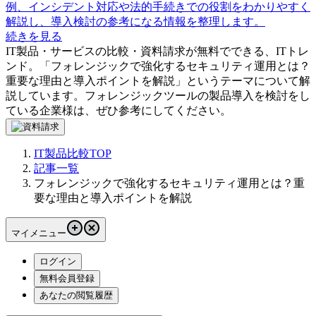
例、インシデント対応や法的手続きでの役割をわかりやすく
解説し、導入検討の参考になる情報を整理します。
続きを見る
IT製品・サービスの比較・資料請求が無料でできる、ITトレ
ンド。「
フォレンジックで強化するセキュリティ運用とは？
重要な理由と導入ポイントを解説
」というテーマについて解
説しています。
フォレンジックツール
の製品導入を検討をし
ている企業様は、ぜひ参考にしてください。
IT製品比較TOP
記事一覧
フォレンジックで強化するセキュリティ運用とは？重
要な理由と導入ポイントを解説
マイメニュー
ログイン
無料会員登録
あなたの閲覧履歴