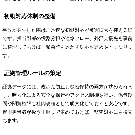
初動対応体制の整備
事故が発生した際は、迅速な初動対応が被害拡大を抑える鍵
です。担当部署の役割分担や連絡フロー、外部支援先を事前
に整理しておけば、緊急時も迷わず対応を進めやすくなりま
す。
証拠管理ルールの策定
証拠データには、改ざん防止と機密保持の両方が求められま
す。暗号化による安全な保管やアクセス制御を行い、保管期
間や閲覧権限も社内規程として明文化しておくと安心です。
運用担当者が扱う手順まで定めておけば、監査対応にも役立
ちます。