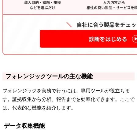
フォレンジックツールの主な機能
フォレンジックを実務で行うには、専用ツールが役立ちま
す。証拠収集から分析、報告までを効率化できます。ここで
は、代表的な機能を紹介します。
データ収集機能