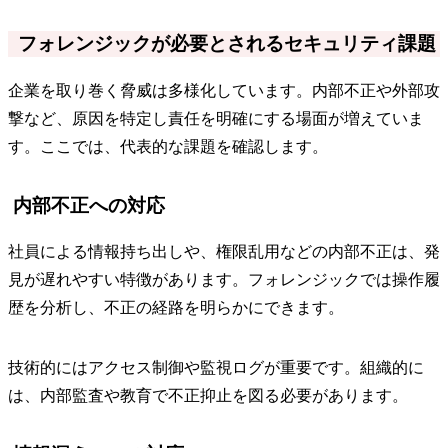
フォレンジックが必要とされるセキュリティ課題
企業を取り巻く脅威は多様化しています。内部不正や外部攻
撃など、原因を特定し責任を明確にする場面が増えていま
す。ここでは、代表的な課題を確認します。
内部不正への対応
社員による情報持ち出しや、権限乱用などの内部不正は、発
見が遅れやすい特徴があります。フォレンジックでは操作履
歴を分析し、不正の経路を明らかにできます。
技術的にはアクセス制御や監視ログが重要です。組織的に
は、内部監査や教育で不正抑止を図る必要があります。