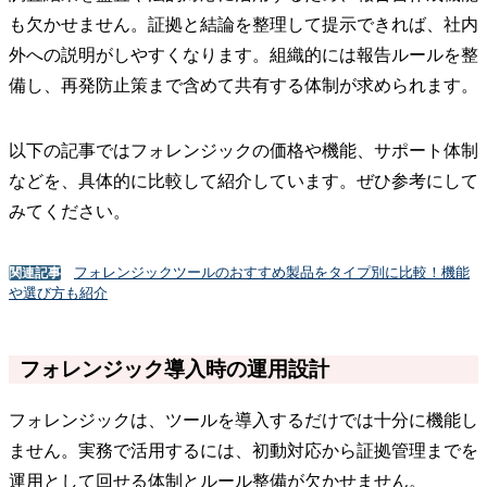
も欠かせません。証拠と結論を整理して提示できれば、社内
外への説明がしやすくなります。組織的には報告ルールを整
備し、再発防止策まで含めて共有する体制が求められます。
以下の記事ではフォレンジックの価格や機能、サポート体制
などを、具体的に比較して紹介しています。ぜひ参考にして
みてください。
フォレンジックツールのおすすめ製品をタイプ別に比較！機能
関連記事
や選び方も紹介
フォレンジック導入時の運用設計
フォレンジックは、ツールを導入するだけでは十分に機能し
ません。実務で活用するには、初動対応から証拠管理までを
運用として回せる体制とルール整備が欠かせません。