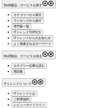
BtoB製品・サービスを探す
カテゴリーから探す
ランキングから探す
専門家一覧
ITトレンドTOPICS
ITトレンドからのお知らせ
よく検索されるキーワード
BtoB製品・サービスを知る
カテゴリー記事を読む
用語集
ITトレンドについて
ITトレンドとは
ご利用規約
レビューガイドライン