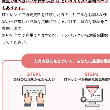
観点で選べばいいかわからない」という方向けの診断ページ
もあります。
ITトレンドで過去資料を請求した方の、リアルなお悩みや要
望から作成した簡単な質問に答えるだけで、最適な製品をご
案内します。
無料で今すぐ利用できますので、下のリンクから診断を開始
してください。