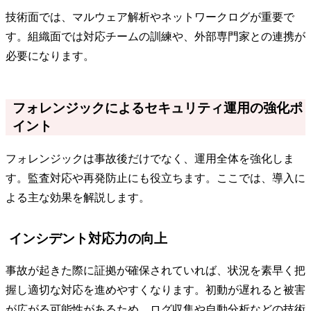
技術面では、マルウェア解析やネットワークログが重要で
す。組織面では対応チームの訓練や、外部専門家との連携が
必要になります。
フォレンジックによるセキュリティ運用の強化ポ
イント
フォレンジックは事故後だけでなく、運用全体を強化しま
す。監査対応や再発防止にも役立ちます。ここでは、導入に
よる主な効果を解説します。
インシデント対応力の向上
事故が起きた際に証拠が確保されていれば、状況を素早く把
握し適切な対応を進めやすくなります。初動が遅れると被害
が広がる可能性があるため、ログ収集や自動分析などの技術