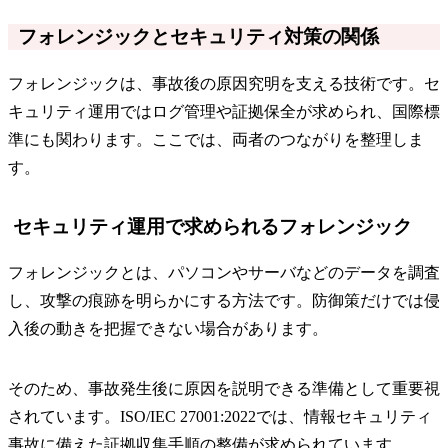
フォレンジックとセキュリティ対策の関係
フォレンジックは、事故後の原因究明を支える技術です。セ
キュリティ運用ではログ管理や証拠保全が求められ、国際標
準にも関わります。ここでは、両者のつながりを整理しま
す。
セキュリティ運用で求められるフォレンジック
フォレンジックとは、パソコンやサーバなどのデータを調査
し、攻撃の痕跡を明らかにする方法です。防御策だけでは侵
入後の動きを把握できない場合があります。
そのため、事故発生後に原因を説明できる準備として重要視
されています。ISO/IEC 27001:2022では、情報セキュリティ
事故に備えた証拠収集手順の整備が求められています。