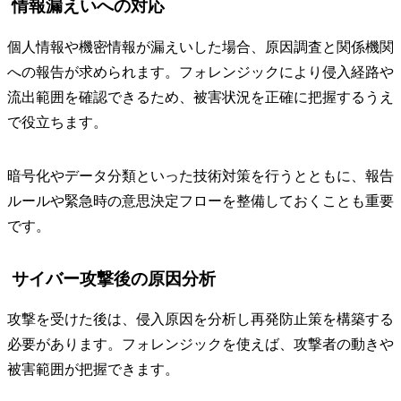
情報漏えいへの対応
個人情報や機密情報が漏えいした場合、原因調査と関係機関
への報告が求められます。フォレンジックにより侵入経路や
流出範囲を確認できるため、被害状況を正確に把握するうえ
で役立ちます。
暗号化やデータ分類といった技術対策を行うとともに、報告
ルールや緊急時の意思決定フローを整備しておくことも重要
です。
サイバー攻撃後の原因分析
攻撃を受けた後は、侵入原因を分析し再発防止策を構築する
必要があります。フォレンジックを使えば、攻撃者の動きや
被害範囲が把握できます。