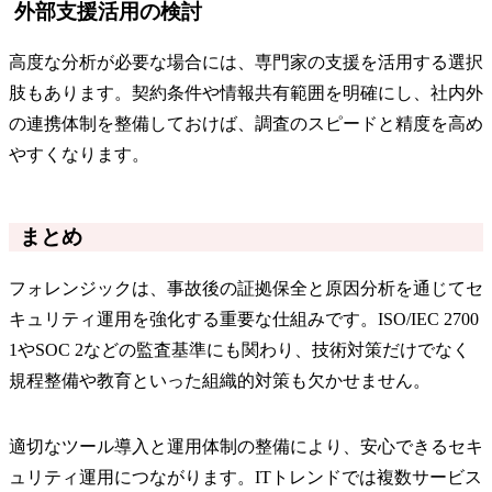
外部支援活用の検討
高度な分析が必要な場合には、専門家の支援を活用する選択
肢もあります。契約条件や情報共有範囲を明確にし、社内外
の連携体制を整備しておけば、調査のスピードと精度を高め
やすくなります。
まとめ
フォレンジックは、事故後の証拠保全と原因分析を通じてセ
キュリティ運用を強化する重要な仕組みです。ISO/IEC 2700
1やSOC 2などの監査基準にも関わり、技術対策だけでなく
規程整備や教育といった組織的対策も欠かせません。
適切なツール導入と運用体制の整備により、安心できるセキ
ュリティ運用につながります。ITトレンドでは複数サービス