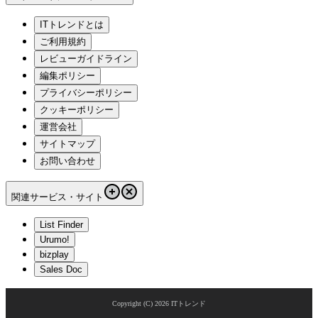
ITトレンドとは
ご利用規約
レビューガイドライン
編集ポリシー
プライバシーポリシー
クッキーポリシー
運営会社
サイトマップ
お問い合わせ
関連サービス・サイト
List Finder
Urumo!
bizplay
Sales Doc
Copyright (C)
2026
ITトレンド