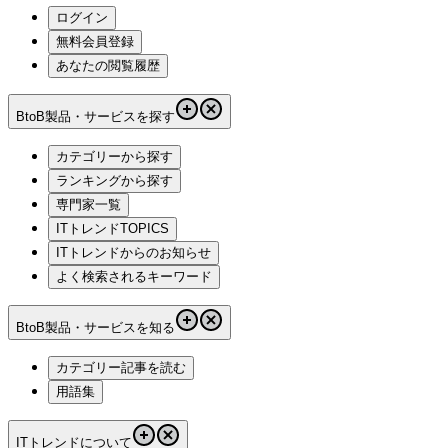
ログイン
無料会員登録
あなたの閲覧履歴
BtoB製品・サービスを探す
カテゴリーから探す
ランキングから探す
専門家一覧
ITトレンドTOPICS
ITトレンドからのお知らせ
よく検索されるキーワード
BtoB製品・サービスを知る
カテゴリー記事を読む
用語集
ITトレンドについて