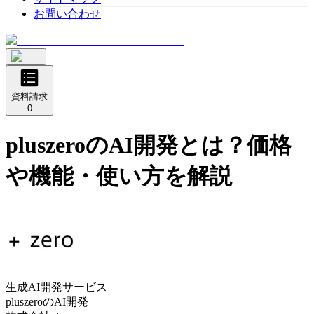
お問い合わせ
資料請求
0
pluszeroのAI開発
とは？価格
や機能・使い方を解説
生成AI開発サービス
pluszeroのAI開発