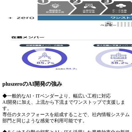
pluszeroのAI開発の強み
◆一般的なAI・ITベンダーより、幅広い工程に対応
AI開発に加え、上流から下流までワンストップで支援しま
す。
専任のタスクフォースを組成することで、社内情報システム
部門と同じような感覚で利用可能です。