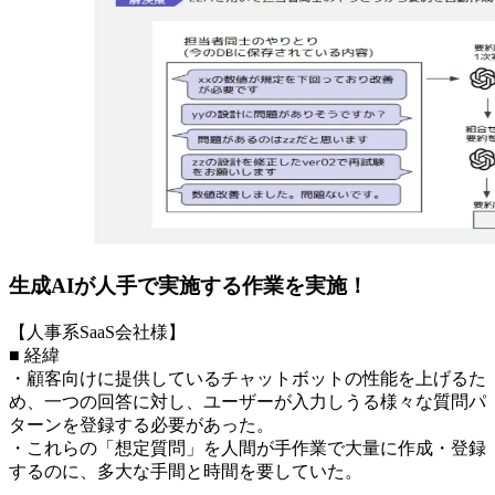
生成AIが人手で実施する作業を実施！
【人事系SaaS会社様】
■ 経緯
・顧客向けに提供しているチャットボットの性能を上げるた
め、一つの回答に対し、ユーザーが入力しうる様々な質問パ
ターンを登録する必要があった。
・これらの「想定質問」を人間が手作業で大量に作成・登録
するのに、多大な手間と時間を要していた。