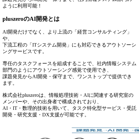
ように利用可能！
pluszeroのAI開発とは
AI開発だけでなく、より上流の「経営コンサルティング」
や、
下流工程の「ITシステム開発」にも対応できるアウトソーシ
ングサービスです。
専任のタスクフォースを組成することで、社内情報システム
部門のようにアウトソーシング感覚で使用でき、
課題発見からAI開発・保守まで、ワンストップで提供でき
ます。
株式会社pluszeroは、情報処理技術・AIに関連する研究室の
メンバーや、その出身者で構成されており、
AI・IT・数理的技術を用いて、タスク特化型サービス・受託
開発・研究支援・DX支援が可能です。