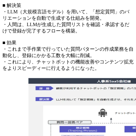
■ 解決策
・LLM（大規模言語モデル）を用いて、「想定質問」のバ
リエーションを自動で生成する仕組みを開発。
・人間は、LLMが生成した質問リストを確認・承認するだ
けで登録が完了するフローを構築。
■ 効果
・これまで手作業で行っていた質問パターンの作成業務を自
動化し、登録にかかる工数を大幅に削減。
・これにより、チャットボットの機能改善やコンテンツ拡充
をよりスピーディーに行えるようになった。