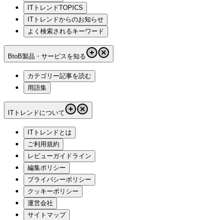
ITトレンドTOPICS
ITトレンドからのお知らせ
よく検索されるキーワード
BtoB製品・サービスを知る
カテゴリー記事を読む
用語集
ITトレンドについて
ITトレンドとは
ご利用規約
レビューガイドライン
編集ポリシー
プライバシーポリシー
クッキーポリシー
運営会社
サイトマップ