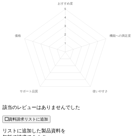
該当のレビューはありませんでした
資料請求リストに追加
リストに追加した製品資料を