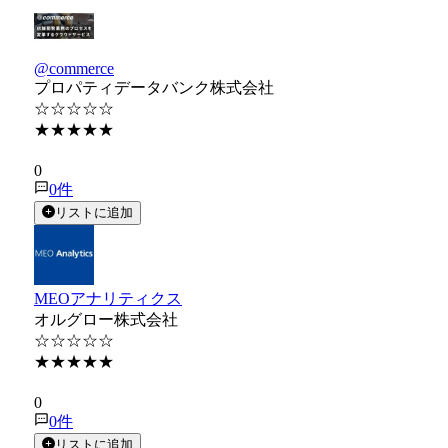
@commerce
プロパティデータバンク株式会社
☆☆☆☆☆
★★★★★
★★★★★
0
0
件
リストに追加
MEOアナリティクス
オルグロー株式会社
☆☆☆☆☆
★★★★★
★★★★★
0
0
件
リストに追加