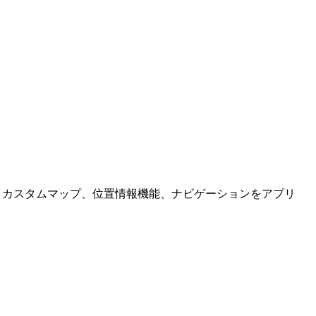
供。カスタムマップ、位置情報機能、ナビゲーションをアプリ
。