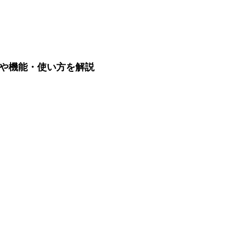
は？価格や機能・使い方を解説