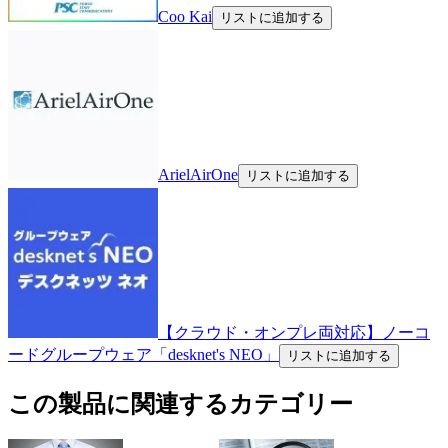
Coo Kai
リストに追加する
ArielAirOne
リストに追加する
【クラウド・オンプレ両対応】ノーコ
ードグループウェア「desknet's NEO」
リストに追加する
この製品に関連するカテゴリー