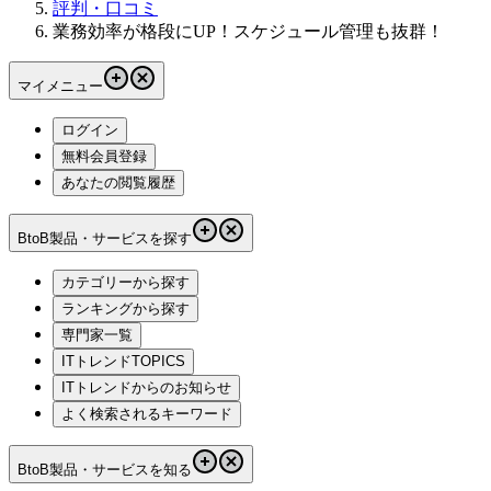
評判・口コミ
業務効率が格段にUP！スケジュール管理も抜群！
マイメニュー
ログイン
無料会員登録
あなたの閲覧履歴
BtoB製品・サービスを探す
カテゴリーから探す
ランキングから探す
専門家一覧
ITトレンドTOPICS
ITトレンドからのお知らせ
よく検索されるキーワード
BtoB製品・サービスを知る