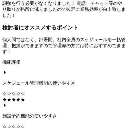
調整を行う必要がなくなりました！ 電話、チャット等のや
り取りが格段に減りましたので抜群に業務効率が向上致しま
した！
検討者にオススメするポイント
個人間ではなく、部署間、社内全員のスケジュールを一括管
理、把握ができますので管理職の方には特におすすめできま
す！
機能評価
スケジュール管理機能の使いやすさ
☆☆☆☆☆
★★★★★
施設予約機能の使いやすさ
☆☆☆☆☆