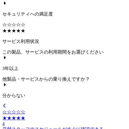
セキュリティへの満足度
☆☆☆☆☆
★★★★★
サービス利用状況
この製品、サービスの利用期間をお選びください
3年以上
他製品・サービスからの乗り換えですか？
分からない
☆☆☆☆☆
★★★★★
4