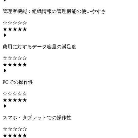
管理者機能：組織情報の管理機能の使いやすさ
☆☆☆☆☆
★★★★★
費用に対するデータ容量の満足度
☆☆☆☆☆
★★★★★
PCでの操作性
☆☆☆☆☆
★★★★★
スマホ・タブレットでの操作性
☆☆☆☆☆
★★★★★