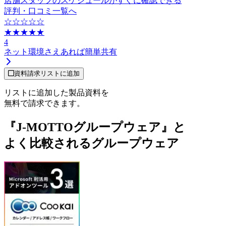
店舗スタッフのスケジュールがすぐに確認できる
評判・口コミ一覧へ
☆☆☆☆☆
★★★★★
4
ネット環境さえあれば簡単共有
資料請求リストに追加
リストに追加した製品資料を
無料で請求できます。
『J-MOTTOグループウェア』と
よく比較されるグループウェア