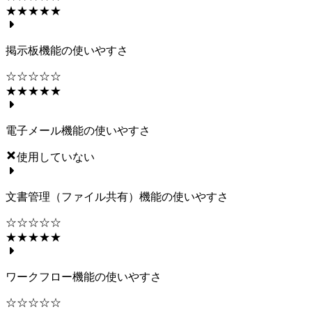
★★★★★
掲示板機能の使いやすさ
☆☆☆☆☆
★★★★★
電子メール機能の使いやすさ
使用していない
文書管理（ファイル共有）機能の使いやすさ
☆☆☆☆☆
★★★★★
ワークフロー機能の使いやすさ
☆☆☆☆☆