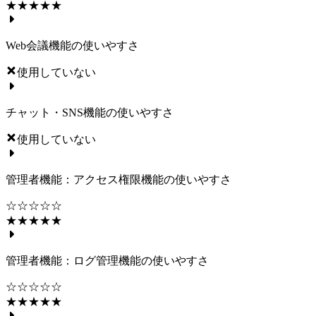
★★★★★
Web会議機能の使いやすさ
使用していない
チャット・SNS機能の使いやすさ
使用していない
管理者機能：アクセス権限機能の使いやすさ
☆☆☆☆☆
★★★★★
管理者機能：ログ管理機能の使いやすさ
☆☆☆☆☆
★★★★★