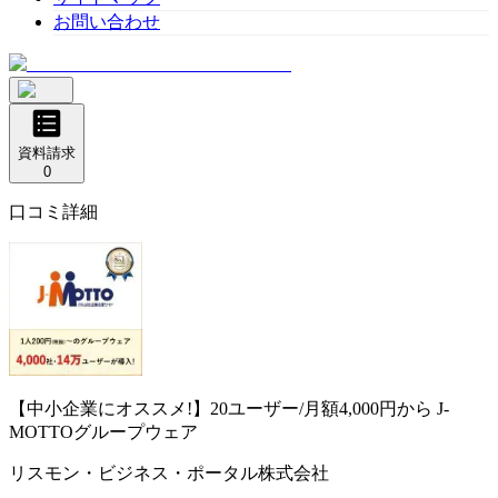
お問い合わせ
資料請求
0
口コミ詳細
【中小企業にオススメ!】20ユーザー/月額4,000円から
J-
MOTTOグループウェア
リスモン・ビジネス・ポータル株式会社