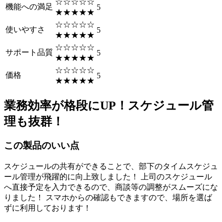
☆☆☆☆☆
機能への満足
5
★★★★★
☆☆☆☆☆
使いやすさ
5
★★★★★
☆☆☆☆☆
サポート品質
5
★★★★★
☆☆☆☆☆
価格
5
★★★★★
業務効率が格段にUP！スケジュール管
理も抜群！
この製品のいい点
スケジュールの共有ができることで、部下のタイムスケジュ
ール管理が飛躍的に向上致しました！ 上司のスケジュール
へ直接予定を入力できるので、商談等の調整がスムーズにな
りました！ スマホからの確認もできますので、場所を選ば
ずに利用しております！