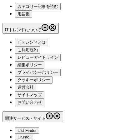
カテゴリー記事を読む
用語集
ITトレンドについて
ITトレンドとは
ご利用規約
レビューガイドライン
編集ポリシー
プライバシーポリシー
クッキーポリシー
運営会社
サイトマップ
お問い合わせ
関連サービス・サイト
List Finder
Urumo!