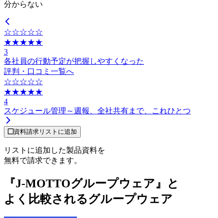
分からない
☆☆☆☆☆
★★★★★
3
各社員の行動予定が把握しやすくなった
評判・口コミ一覧へ
☆☆☆☆☆
★★★★★
4
スケジュール管理～週報、全社共有まで、これひとつ
資料請求リストに追加
リストに追加した製品資料を
無料で請求できます。
『J-MOTTOグループウェア』と
よく比較されるグループウェア