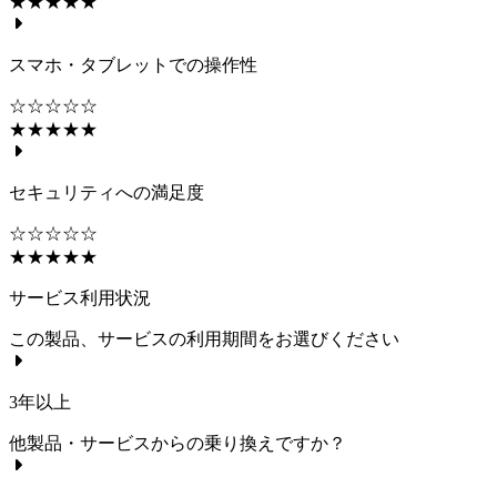
★★★★★
スマホ・タブレットでの操作性
☆☆☆☆☆
★★★★★
セキュリティへの満足度
☆☆☆☆☆
★★★★★
サービス利用状況
この製品、サービスの利用期間をお選びください
3年以上
他製品・サービスからの乗り換えですか？