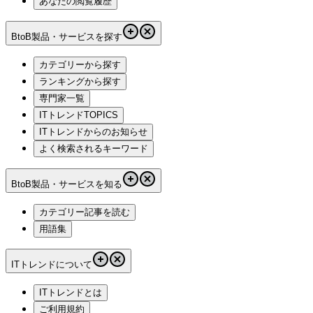
あなたの閲覧履歴
BtoB製品・サービスを探す
カテゴリーから探す
ランキングから探す
専門家一覧
ITトレンドTOPICS
ITトレンドからのお知らせ
よく検索されるキーワード
BtoB製品・サービスを知る
カテゴリー記事を読む
用語集
ITトレンドについて
ITトレンドとは
ご利用規約