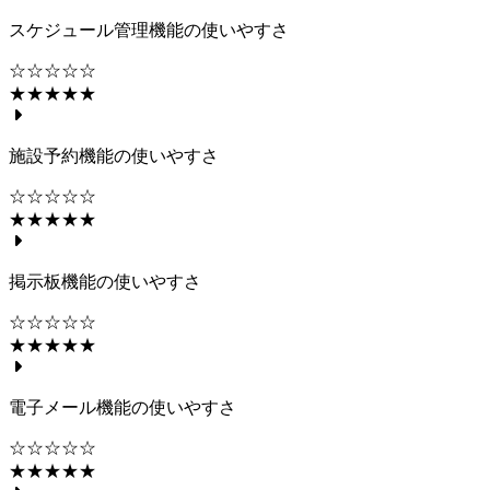
スケジュール管理機能の使いやすさ
☆☆☆☆☆
★★★★★
施設予約機能の使いやすさ
☆☆☆☆☆
★★★★★
掲示板機能の使いやすさ
☆☆☆☆☆
★★★★★
電子メール機能の使いやすさ
☆☆☆☆☆
★★★★★