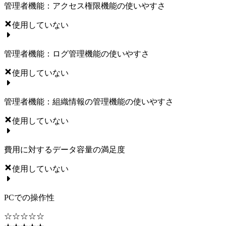
管理者機能：アクセス権限機能の使いやすさ
使用していない
管理者機能：ログ管理機能の使いやすさ
使用していない
管理者機能：組織情報の管理機能の使いやすさ
使用していない
費用に対するデータ容量の満足度
使用していない
PCでの操作性
☆☆☆☆☆