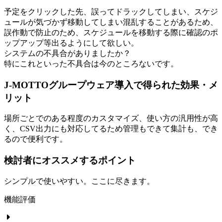
予定をクリックした先、誤ってドラックしてしまい、スケジ
ュールが気づかず移動してしまい混乱することがあるため、
誤作動で防止のため、スケジュールを移動する際に確認のポ
ップアップ等出るようにして欲しい。
システムの不具合がありましたか？
特にこれといった不具合は今のところないです。
J-MOTTOグループウェア導入で得られた効果・メ
リット
場所ごとでのある程度のカスタマイズ、使い方の汎用性が高
く、CSV出力にも対応してるため管理もできて集計も、でき
るので便利です。
検討者にオススメするポイント
シンプルで使いやすい。ここに尽きます。
機能評価