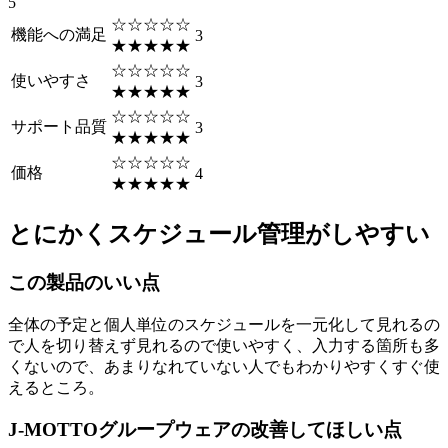
5
☆☆☆☆☆
機能への満足
3
★★★★★
☆☆☆☆☆
使いやすさ
3
★★★★★
☆☆☆☆☆
サポート品質
3
★★★★★
☆☆☆☆☆
価格
4
★★★★★
とにかくスケジュール管理がしやすい
この製品のいい点
全体の予定と個人単位のスケジュールを一元化して見れるの
で人を切り替えず見れるので使いやすく、入力する箇所も多
くないので、あまりなれていない人でもわかりやすくすぐ使
えるところ。
J-MOTTOグループウェアの改善してほしい点