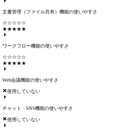
文書管理（ファイル共有）機能の使いやすさ
☆☆☆☆☆
★★★★★
ワークフロー機能の使いやすさ
☆☆☆☆☆
★★★★★
Web会議機能の使いやすさ
使用していない
チャット・SNS機能の使いやすさ
使用していない