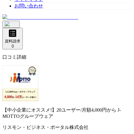
お問い合わせ
資料請求
0
口コミ詳細
【中小企業にオススメ!】20ユーザー/月額4,000円から
J-
MOTTOグループウェア
リスモン・ビジネス・ポータル株式会社