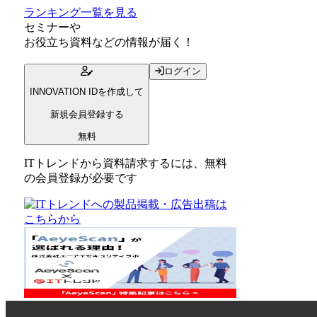
ランキング一覧を見る
セミナー
や
お役立ち資料
などの情報が届く！
ログイン
INNOVATION IDを作成して
新規会員登録する
無料
ITトレンドから資料請求するには、無料
の会員登録が必要です