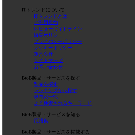
ITトレンドについて
ITトレンドとは
ご利用規約
レビューガイドライン
編集ポリシー
プライバシーポリシー
クッキーポリシー
運営会社
サイトマップ
お問い合わせ
BtoB製品・サービスを探す
製品を探す
ランキングから探す
専門家一覧
よく検索されるキーワード
BtoB製品・サービスを知る
用語集
BtoB製品・サービスを掲載する